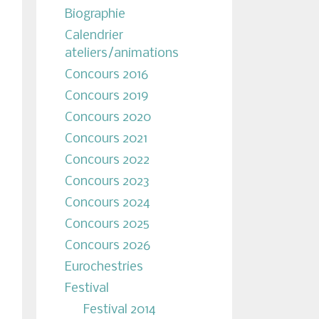
Biographie
Calendrier
ateliers/animations
Concours 2016
Concours 2019
Concours 2020
Concours 2021
Concours 2022
Concours 2023
Concours 2024
Concours 2025
Concours 2026
Eurochestries
Festival
Festival 2014