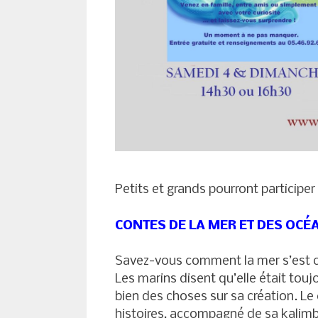
Petits et grands pourront participe
CONTES DE LA MER ET DES OCÉ
Savez-vous comment la mer s’est c
Les marins disent qu’elle était tou
bien des choses sur sa création. 
histoires, accompagné de sa kalim