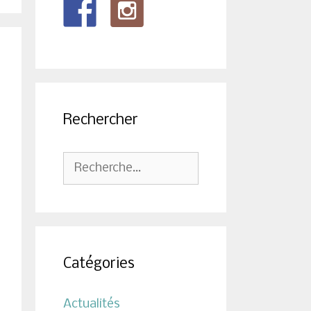
Rechercher
Rechercher :
Catégories
Actualités