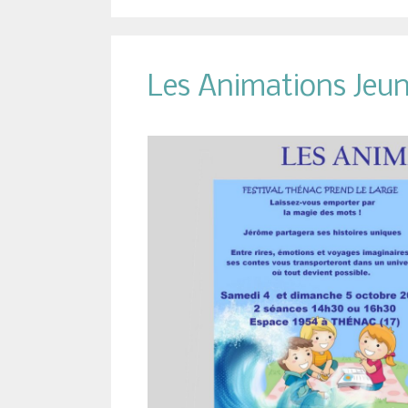
Les Animations Jeu