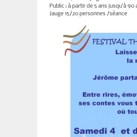
Public : à partir de 5 ans jusqu’à 90 
Jauge 15/20 personnes /séance