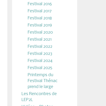
Festival 2016
Festival 2017
Festival 2018
Festival 2019
Festival 2020
Festival 2021
Festival 2022
Festival 2023
Festival 2024
Festival 2025
Printemps du
Festival Thénac
prend le large
Les Rencontres de
LEP2L