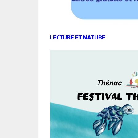
LECTURE ET NATURE