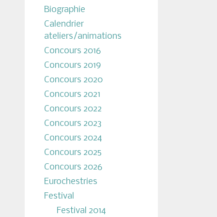
Biographie
Calendrier
ateliers/animations
Concours 2016
Concours 2019
Concours 2020
Concours 2021
Concours 2022
Concours 2023
Concours 2024
Concours 2025
Concours 2026
Eurochestries
Festival
Festival 2014