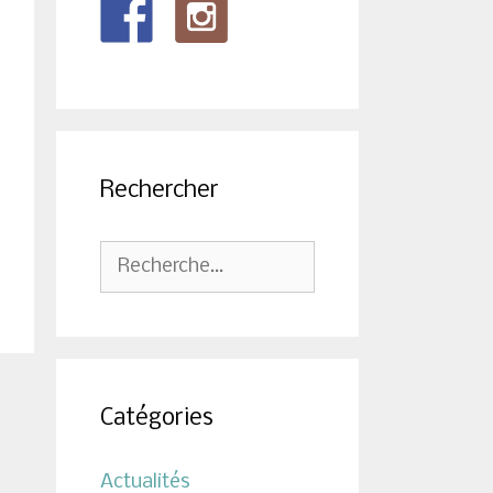
Rechercher
Rechercher :
Catégories
Actualités