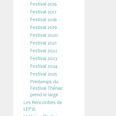
Festival 2016
Festival 2017
Festival 2018
Festival 2019
Festival 2020
Festival 2021
Festival 2022
Festival 2023
Festival 2024
Festival 2025
Printemps du
Festival Thénac
prend le large
Les Rencontres de
LEP2L