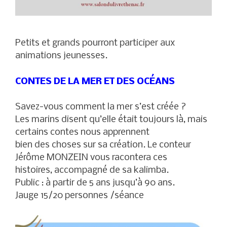
Petits et grands pourront participer aux
animations jeunesses.
CONTES DE LA MER ET DES OCÉANS
Savez-vous comment la mer s’est créée ?
Les marins disent qu’elle était toujours là, mais
certains contes nous apprennent
bien des choses sur sa création. Le conteur
Jérôme MONZEIN vous racontera ces
histoires, accompagné de sa kalimba.
Public : à partir de 5 ans jusqu’à 90 ans.
Jauge 15/20 personnes /séance