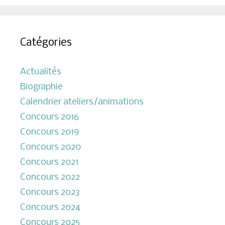
Catégories
Actualités
Biographie
Calendrier ateliers/animations
Concours 2016
Concours 2019
Concours 2020
Concours 2021
Concours 2022
Concours 2023
Concours 2024
Concours 2025