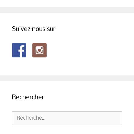
Suivez nous sur
Rechercher
Rechercher :