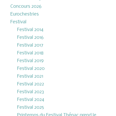
Concours 2026
Eurochestries
Festival
Festival 2014
Festival 2016
Festival 2017
Festival 2018
Festival 2019
Festival 2020
Festival 2021
Festival 2022
Festival 2023
Festival 2024
Festival 2025
Printemps du Festival Thénac prend le