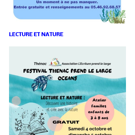
LECTURE ET NATURE