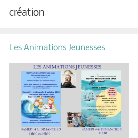
création
Les Animations Jeunesses