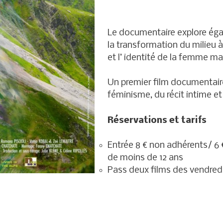
Le documentaire explore égal
la transformation du milieu 
et l’ identité de la femme ma
Un premier film documentaire
féminisme, du récit intime et
Réservations et ta
Entrée 8 € non adhérents/ 6 
de moins de 12 ans
Pass deux films des vendred