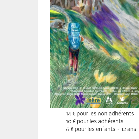
14 € pour les non adhérents
10 € pour les adhérents
6 € pour les enfants – 12 ans