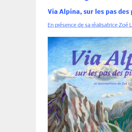
Via Alpina, sur les pas des
En présence de sa réalisatrice Zoé