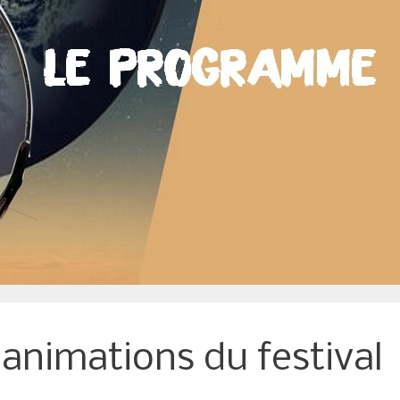
nimations du festival