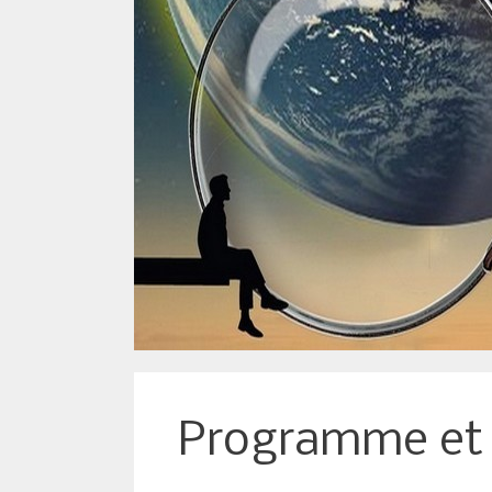
Programme et a