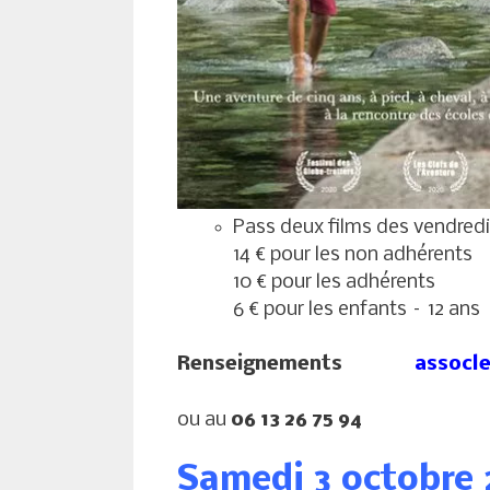
Pass deux films des vendredi
14 € pour les non adhérents
10 € pour les adhérents
6 € pour les enfants – 12 ans
Renseignements
assocl
ou au
06 13 26 75 94
Samedi 3 octobre