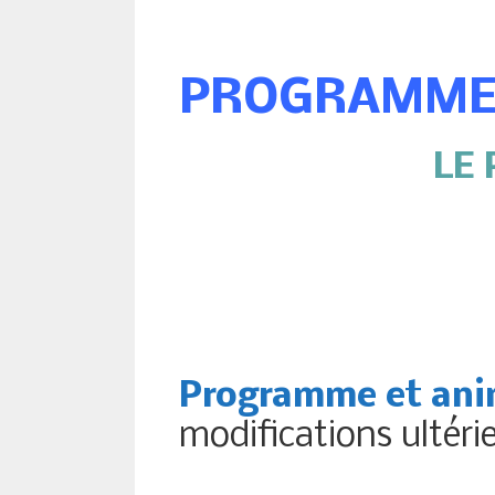
PROGRAMME
LE
Programme et ani
modifications ultéri