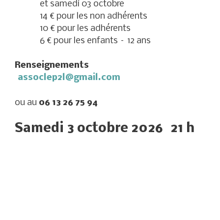
et samedi 03 octobre
14 € pour les non adhérents
10 € pour les adhérents
6 € pour les enfants – 12 ans
Renseignements
assoclep2l@gmail.com
ou au
06 13 26 75 94
Samedi 3 octobre 2026 21 h