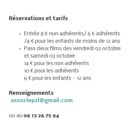
Réservations et tarifs
Entrée 8 € non adhérents/ 6 € adhérents
/4 € pour les enfants de moins de 12 ans
Pass deux films des vendredi 02 octobre
et samedi 03 octobre
14 € pour les non adhérents
10 € pour les adhérents
6 € pour les enfants – 12 ans
Renseignements
assoclep2l@gmail.com
ou au
06 13 26 75 94