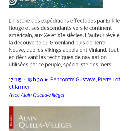
L’histoire des expéditions effectuées par Erik le
Rouge et ses descendants vers le continent
américain, aux Xe et XIe siècles. L’auteur révèle
la découverte du Groenland puis de Terre-
Neuve, que les Vikings appelaient Vinland, tout
en décrivant les techniques de navigation
utilisées par ce peuple, spécialiste des mers.
17 h15 – 18 h 30 ► Rencontre Gustave, Pierre Loti
et la mer
Avec Alain Quella-Villéger