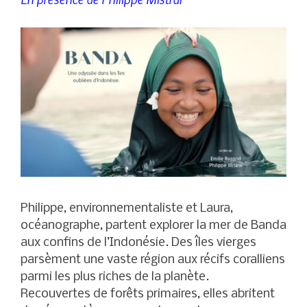
Philippe, environnementaliste et Laura,
océanographe, partent explorer la mer de Banda
aux confins de l’Indonésie. Des îles vierges
parsèment une vaste région aux récifs coralliens
parmi les plus riches de la planète.
Recouvertes de forêts primaires, elles abritent