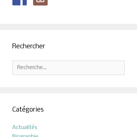
Rechercher
Rechercher :
Catégories
Actualités
Biographie