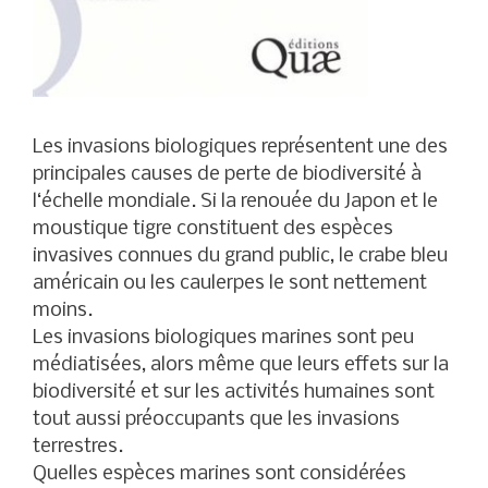
Les invasions biologiques représentent une des
principales causes de perte de biodiversité à
l‘échelle mondiale. Si la renouée du Japon et le
moustique tigre constituent des espèces
invasives connues du grand public, le crabe bleu
américain ou les caulerpes le sont nettement
moins.
Les invasions biologiques marines sont peu
médiatisées, alors même que leurs effets sur la
biodiversité et sur les activités humaines sont
tout aussi préoccupants que les invasions
terrestres.
Quelles espèces marines sont considérées