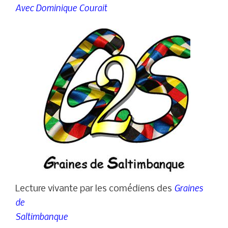
Avec Dominique Courait
Graines
Lecture vivante par les comédiens des
de
Saltimbanque