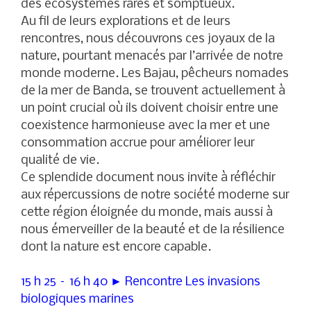
des écosystèmes rares et somptueux.
Au fil de leurs explorations et de leurs
rencontres, nous découvrons ces joyaux de la
nature, pourtant menacés par l’arrivée de notre
monde moderne. Les Bajau, pêcheurs nomades
de la mer de Banda, se trouvent actuellement à
un point crucial où ils doivent choisir entre une
coexistence harmonieuse avec la mer et une
consommation accrue pour améliorer leur
qualité de vie.
Ce splendide document nous invite à réfléchir
aux répercussions de notre société moderne sur
cette région éloignée du monde, mais aussi à
nous émerveiller de la beauté et de la résilience
dont la nature est encore capable.
15 h 25 – 16 h 40 ► Rencontre Les invasions
biologiques marines