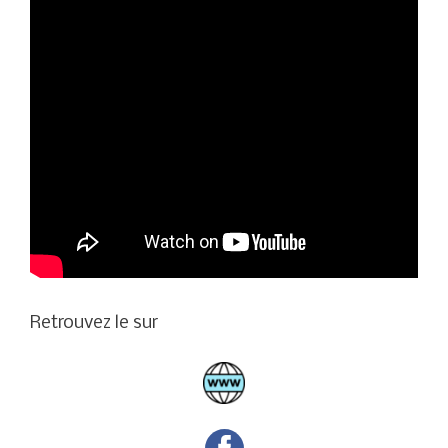
Retrouvez le sur