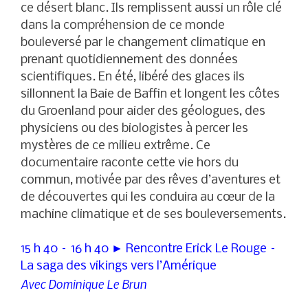
ce désert blanc. Ils remplissent aussi un rôle clé
dans la compréhension de ce monde
bouleversé par le changement climatique en
prenant quotidiennement des données
scientifiques. En été, libéré des glaces ils
sillonnent la Baie de Baffin et longent les côtes
du Groenland pour aider des géologues, des
physiciens ou des biologistes à percer les
mystères de ce milieu extrême. Ce
documentaire raconte cette vie hors du
commun, motivée par des rêves d’aventures et
de découvertes qui les conduira au cœur de la
machine climatique et de ses bouleversements.
15 h 40 – 16 h 40 ► Rencontre Erick Le Rouge –
La saga des vikings vers l’Amérique
Avec Dominique Le Brun