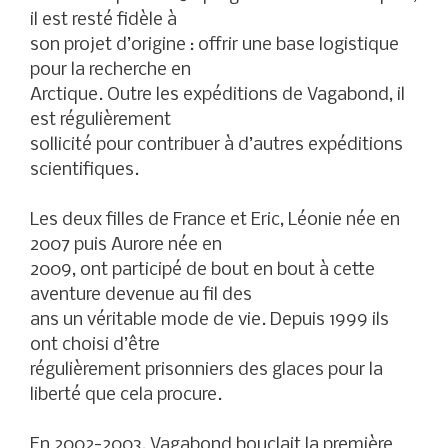
il est resté fidèle à
son projet d’origine : offrir une base logistique
pour la recherche en
Arctique. Outre les expéditions de Vagabond, il
est régulièrement
sollicité pour contribuer à d’autres expéditions
scientifiques.
Les deux filles de France et Eric, Léonie née en
2007 puis Aurore née en
2009, ont participé de bout en bout à cette
aventure devenue au fil des
ans un véritable mode de vie. Depuis 1999 ils
ont choisi d’être
régulièrement prisonniers des glaces pour la
liberté que cela procure.
En 2002-2003, Vagabond bouclait la première