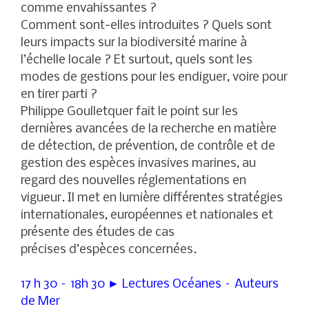
comme envahissantes ?
Comment sont-elles introduites ? Quels sont
leurs impacts sur la biodiversité marine à
l’échelle locale ? Et surtout, quels sont les
modes de gestions pour les endiguer, voire pour
en tirer parti ?
Philippe Goulletquer fait le point sur les
dernières avancées de la recherche en matière
de détection, de prévention, de contrôle et de
gestion des espèces invasives marines, au
regard des nouvelles réglementations en
vigueur. Il met en lumière différentes stratégies
internationales, européennes et nationales et
présente des études de cas
précises d’espèces concernées.
17 h 30 – 18h 30 ► Lectures Océanes – Auteurs
de Mer