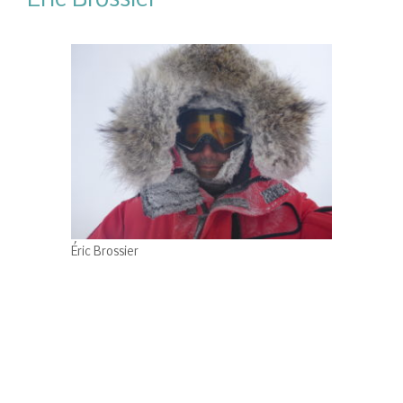
Éric Brossier