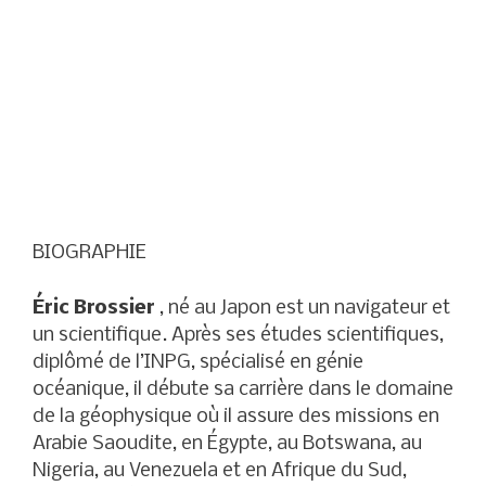
BIOGRAPHIE
Éric Brossier
, né au Japon est un navigateur et
un scientifique. Après ses études scientifiques,
diplômé de l’INPG, spécialisé en génie
océanique, il débute sa carrière dans le domaine
de la géophysique où il assure des missions en
Arabie Saoudite, en Égypte, au Botswana, au
Nigeria, au Venezuela et en Afrique du Sud,