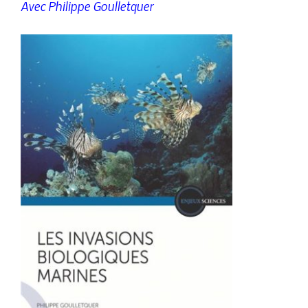
Avec Philippe Goulletquer