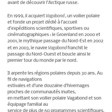
avant de découvrir l’Arctique russe.
Vagabond
En 1999, il acquiert
, un voilier polaire
et fonde un projet dédié à l’accueil
d’expéditions scientifiques, sportives ou
cinématographiques : le Groenland en 2000 et
2001, le mythique passage du Nord-Est en 2002
Vagabond
et en 2003, le navire
franchit le
passage du Nord-Ouest et boucle ainsi le
premier tour du monde par le nord.
Il arpente les régions polaires depuis 30 ans. Au
fil de navigations
estivales et d’une douzaine d’hivernages
proches de communautés inuites,
en mettant son voilier polaire Vagabond et son
équipage familial au
service de plus de 60 programmes scientifiques,