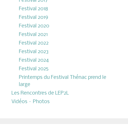
Festival 2017
Festival 2018
Festival 2019
Festival 2020
Festival 2021
Festival 2022
Festival 2023
Festival 2024
Festival 2025
Printemps du Festival Thénac prend le
large
Les Rencontres de LEP2L
Vidéos – Photos