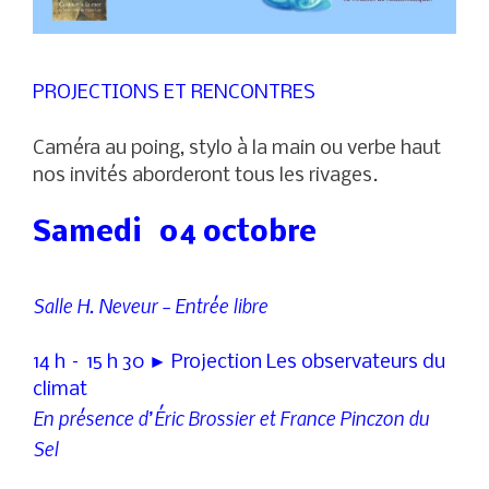
PROJECTIONS ET RENCONTRES
Caméra au poing, stylo à la main ou verbe haut
nos invités aborderont tous les rivages.
Samedi 04 octobre
Salle H. Neveur – Entrée libre
14 h – 15 h 30 ► Projection Les observateurs du
climat
En présence d’Éric Brossier et France Pinczon du
Sel