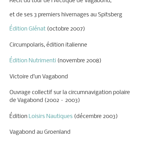
Récit du tour de l’Arctique de Vagabond,
et de ses 3 premiers hivernages au Spitsberg
Édition Glénat
(octobre 2007)
Circumpolaris, édition italienne
Édition Nutrimenti
(novembre 2008)
Victoire d’un Vagabond
Ouvrage collectif sur la circumnavigation polaire
de Vagabond (2002 – 2003)
Édition
Loisirs Nautiques
(décembre 2003)
Vagabond au Groenland