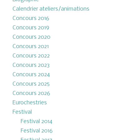
Calendrier ateliers/animations
Concours 2016
Concours 2019
Concours 2020
Concours 2021
Concours 2022
Concours 2023
Concours 2024
Concours 2025
Concours 2026
Eurochestries
Festival
Festival 2014
Festival 2016