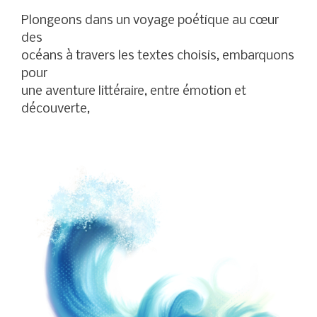
Plongeons dans un voyage poétique au cœur
des
océans à travers les textes choisis, embarquons
pour
une aventure littéraire, entre émotion et
découverte,