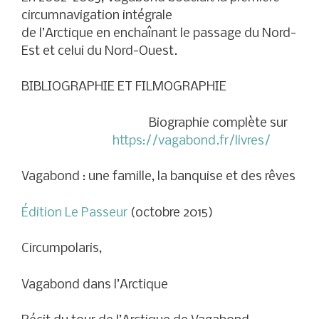
circumnavigation intégrale
de l’Arctique en enchaînant le passage du Nord-
Est et celui du Nord-Ouest.
BIBLIOGRAPHIE ET FILMOGRAPHIE
Biographie complète sur
https://vagabond.fr/livres/
Vagabond : une famille, la banquise et des rêves
Édition Le Passeur
(octobre 2015)
Circumpolaris,
Vagabond dans l’Arctique