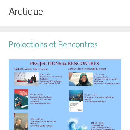
Arctique
Projections et Rencontres