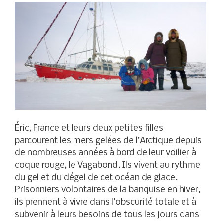
Éric, France et leurs deux petites filles
parcourent les mers gelées de l’Arctique depuis
de nombreuses années à bord de leur voilier à
coque rouge, le Vagabond. Ils vivent au rythme
du gel et du dégel de cet océan de glace.
Prisonniers volontaires de la banquise en hiver,
ils prennent à vivre dans l’obscurité totale et à
subvenir à leurs besoins de tous les jours dans