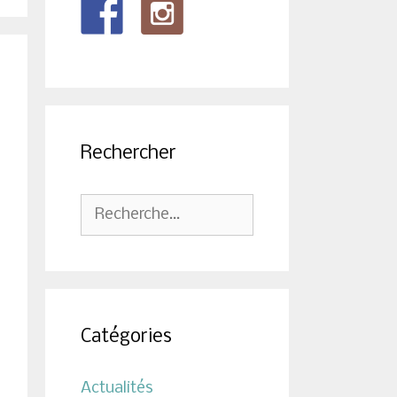
Rechercher
Rechercher :
Catégories
Actualités