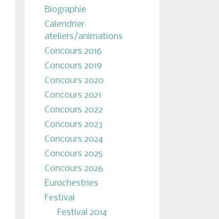
Biographie
Calendrier
ateliers/animations
Concours 2016
Concours 2019
Concours 2020
Concours 2021
Concours 2022
Concours 2023
Concours 2024
Concours 2025
Concours 2026
Eurochestries
Festival
Festival 2014