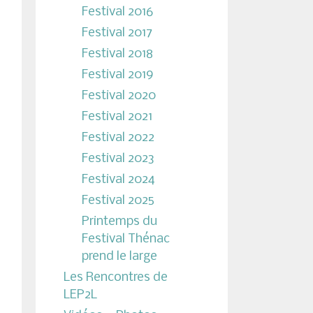
Festival 2016
Festival 2017
Festival 2018
Festival 2019
Festival 2020
Festival 2021
Festival 2022
Festival 2023
Festival 2024
Festival 2025
Printemps du
Festival Thénac
prend le large
Les Rencontres de
LEP2L