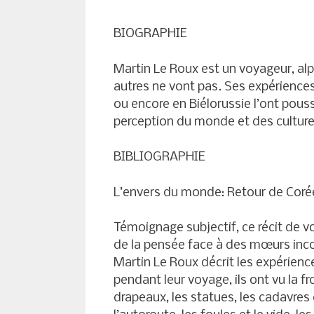
BIOGRAPHIE
Martin Le Roux est un voyageur, alpin
autres ne vont pas. Ses expériences
ou encore en Biélorussie l’ont pous
perception du monde et des culture
BIBLIOGRAPHIE
L’envers du monde: Retour de Corée
Témoignage subjectif, ce récit de v
de la pensée face à des mœurs incon
Martin Le Roux décrit les expérien
pendant leur voyage, ils ont vu la 
drapeaux, les statues, les cadavres