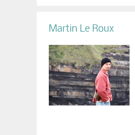
Martin Le Roux