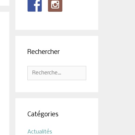
Rechercher
Rechercher :
Catégories
Actualités