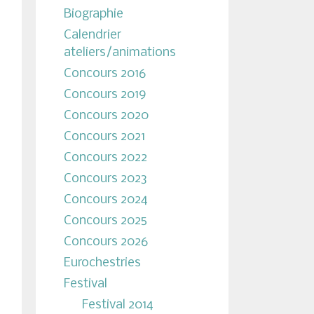
Biographie
Calendrier
ateliers/animations
Concours 2016
Concours 2019
Concours 2020
Concours 2021
Concours 2022
Concours 2023
Concours 2024
Concours 2025
Concours 2026
Eurochestries
Festival
Festival 2014