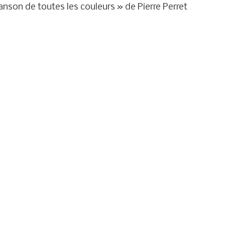
nson de toutes les couleurs » de Pierre Perret