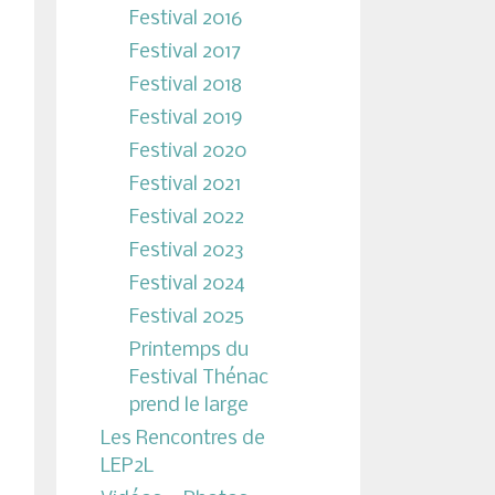
Festival 2016
Festival 2017
Festival 2018
Festival 2019
Festival 2020
Festival 2021
Festival 2022
Festival 2023
Festival 2024
Festival 2025
Printemps du
Festival Thénac
prend le large
Les Rencontres de
LEP2L