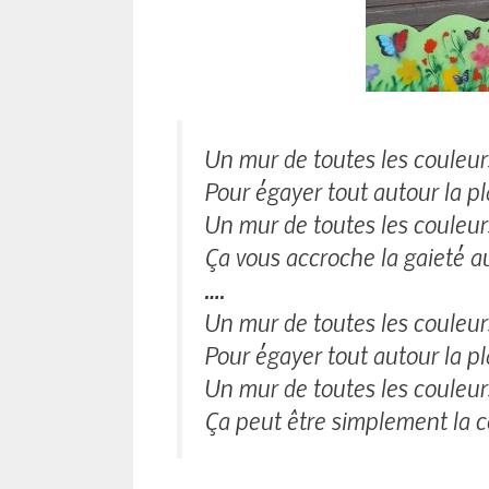
Un mur de toutes les couleur
Pour égayer tout autour la p
Un mur de toutes les couleur
Ça vous accroche la gaieté a
….
Un mur de toutes les couleur
Pour égayer tout autour la p
Un mur de toutes les couleur
Ça peut être simplement la 