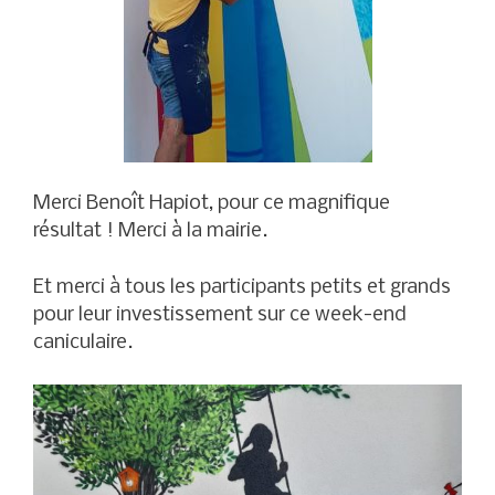
Merci Benoît Hapiot, pour ce magnifique
résultat ! Merci à la mairie.
Et merci à tous les participants petits et grands
pour leur investissement sur ce week-end
caniculaire.