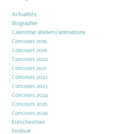
Actualités
Biographie
Calendrier ateliers/animations
Concours 2016
Concours 2019
Concours 2020
Concours 2021
Concours 2022
Concours 2023
Concours 2024
Concours 2025
Concours 2026
Eurochestries
Festival