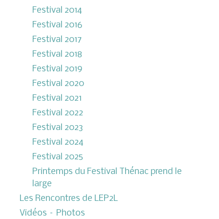
Festival 2014
Festival 2016
Festival 2017
Festival 2018
Festival 2019
Festival 2020
Festival 2021
Festival 2022
Festival 2023
Festival 2024
Festival 2025
Printemps du Festival Thénac prend le
large
Les Rencontres de LEP2L
Vidéos – Photos