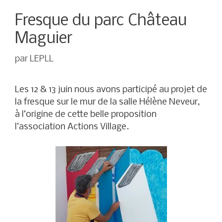
Fresque du parc Château
Maguier
par
LEPLL
Les 12 & 13 juin nous avons participé au projet de
la fresque sur le mur de la salle Hélène Neveur,
à l’origine de cette belle proposition
l’association Actions Village.