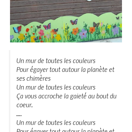
Un mur de toutes les couleurs
Pour égayer tout autour la planète et
ses chimères
Un mur de toutes les couleurs
Ça vous accroche la gaieté au bout du
coeur.
….
Un mur de toutes les couleurs
Pour égayer tout autour la planète et