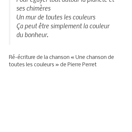
ses chimères
Un mur de toutes les couleurs
Ça peut être simplement la couleur
du bonheur.
Ré-écriture de la chanson « Une chanson de
toutes les couleurs » de Pierre Perret