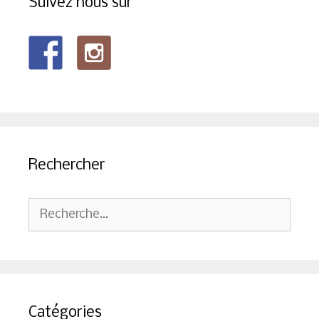
Suivez nous sur
Rechercher
Rechercher :
Catégories