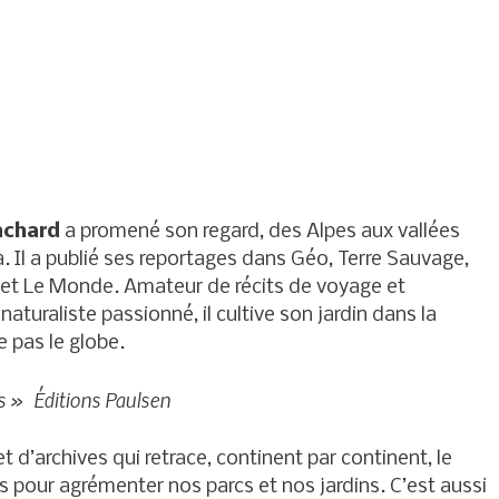
nchard
a promené son regard, des Alpes aux vallées
. Il a publié ses reportages dans Géo, Terre Sauvage,
et Le Monde. Amateur de récits de voyage et
 naturaliste passionné, il cultive son jardin dans la
 pas le globe.
s » Éditions Paulsen
 d’archives qui retrace, continent par continent, le
s pour agrémenter nos parcs et nos jardins. C’est aussi