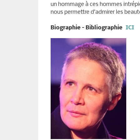
un hommage à ces hommes intrépides
nous permettre d’admirer les beauté
Biographie – Bibliographie
ICI