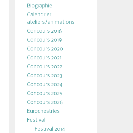
Biographie
Calendrier
ateliers/animations
Concours 2016
Concours 2019
Concours 2020
Concours 2021
Concours 2022
Concours 2023
Concours 2024
Concours 2025
Concours 2026
Eurochestries
Festival
Festival 2014