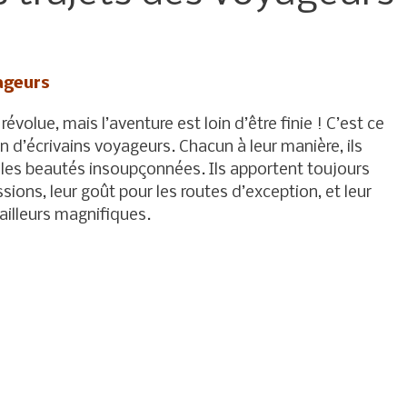
ageurs
révolue, mais l’aventure est loin d’être finie ! C’est ce
 d’écrivains voyageurs. Chacun à leur manière, ils
 les beautés insoupçonnées. Ils apportent toujours
sions, leur goût pour les routes d’exception, et leur
ailleurs magnifiques.