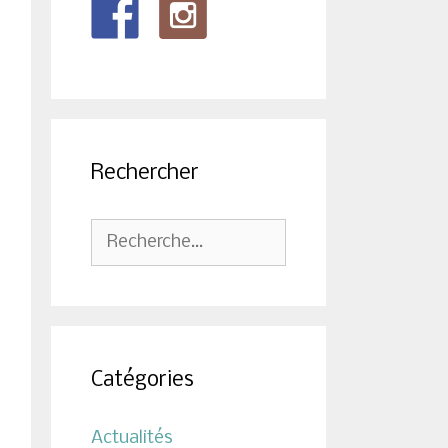
Rechercher
Rechercher :
Catégories
Actualités