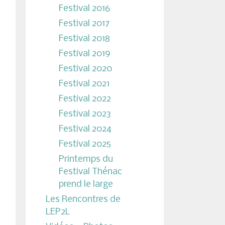
Festival 2016
Festival 2017
Festival 2018
Festival 2019
Festival 2020
Festival 2021
Festival 2022
Festival 2023
Festival 2024
Festival 2025
Printemps du
Festival Thénac
prend le large
Les Rencontres de
LEP2L