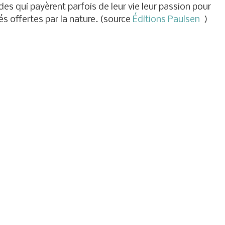
 qui payèrent parfois de leur vie leur passion pour
s offertes par la nature. (source
Éditions Paulsen
)