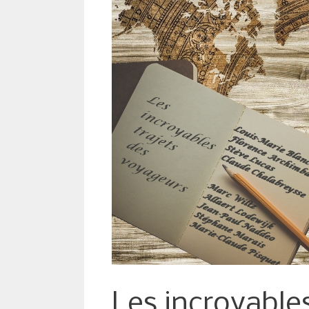
Les incroyable