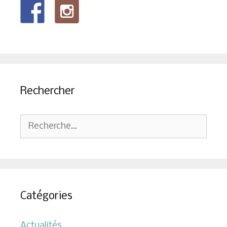
Rechercher
Rechercher :
Catégories
Actualités