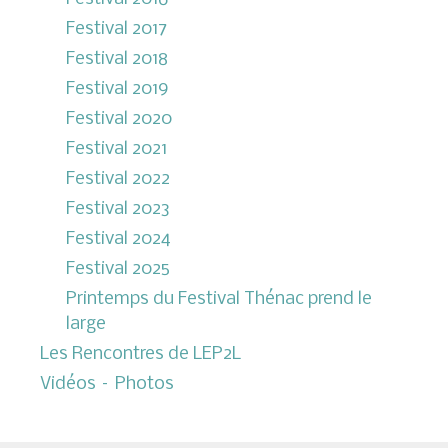
Festival 2017
Festival 2018
Festival 2019
Festival 2020
Festival 2021
Festival 2022
Festival 2023
Festival 2024
Festival 2025
Printemps du Festival Thénac prend le
large
Les Rencontres de LEP2L
Vidéos – Photos