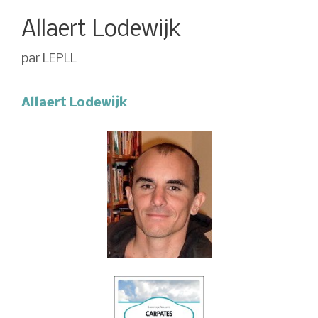
Allaert Lodewijk
par
LEPLL
Allaert Lodewijk