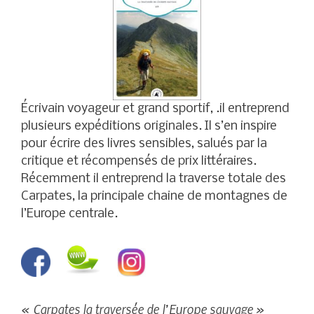
Écrivain voyageur et grand sportif, .il entreprend
plusieurs expéditions originales. Il s’en inspire
pour écrire des livres sensibles, salués par la
critique et récompensés de prix littéraires.
Récemment il entreprend la traverse totale des
Carpates, la principale chaine de montagnes de
l’Europe centrale.
« Carpates la traversée de l’Europe sauvage »