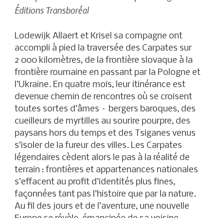
Éditions Transboréal
Lodewijk Allaert et Krisel sa compagne ont
accompli à pied la traversée des Carpates sur
2 000 kilomètres, de la frontière slovaque à la
frontière roumaine en passant par la Pologne et
l’Ukraine. En quatre mois, leur itinérance est
devenue chemin de rencontres où se croisent
toutes sortes d’âmes – bergers baroques, des
cueilleurs de myrtilles au sourire pourpre, des
paysans hors du temps et des Tsiganes venus
s’isoler de la fureur des villes. Les Carpates
légendaires cèdent alors le pas à la réalité de
terrain : frontières et appartenances nationales
s’effacent au profit d’identités plus fines,
façonnées tant pas l’histoire que par la nature.
Au fil des jours et de l’aventure, une nouvelle