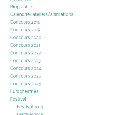
Biographie
Calendrier ateliers/animations
Concours 2016
Concours 2019
Concours 2020
Concours 2021
Concours 2022
Concours 2023
Concours 2024
Concours 2025
Concours 2026
Eurochestries
Festival
Festival 2014
Festival 2016