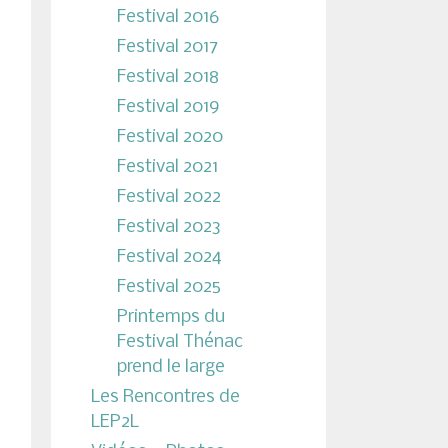
Festival 2016
Festival 2017
Festival 2018
Festival 2019
Festival 2020
Festival 2021
Festival 2022
Festival 2023
Festival 2024
Festival 2025
Printemps du
Festival Thénac
prend le large
Les Rencontres de
LEP2L