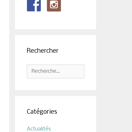
Rechercher
Rechercher :
Catégories
Actualités