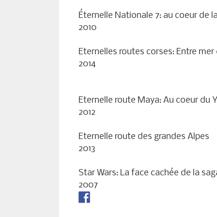
Éternelle Nationale 7: au coeur de l
2010
Eternelles routes corses: Entre me
2014
Eternelle route Maya: Au coeur du 
2012
Eternelle route des grandes Alpes
2013
Star Wars: La face cachée de la sag
2007