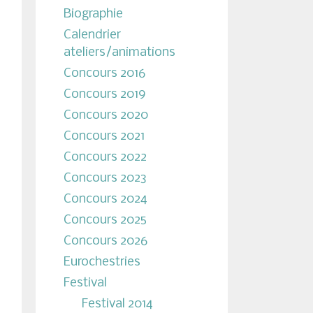
Biographie
Calendrier
ateliers/animations
Concours 2016
Concours 2019
Concours 2020
Concours 2021
Concours 2022
Concours 2023
Concours 2024
Concours 2025
Concours 2026
Eurochestries
Festival
Festival 2014