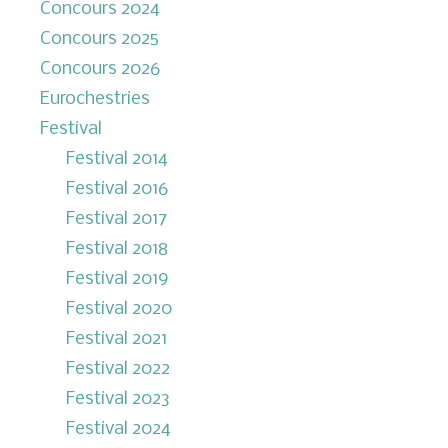
Concours 2024
Concours 2025
Concours 2026
Eurochestries
Festival
Festival 2014
Festival 2016
Festival 2017
Festival 2018
Festival 2019
Festival 2020
Festival 2021
Festival 2022
Festival 2023
Festival 2024