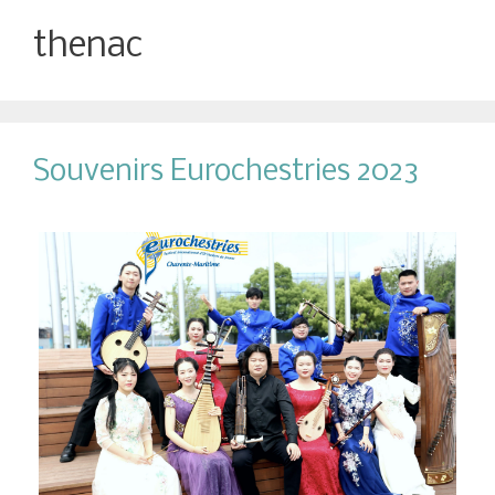
thenac
Souvenirs Eurochestries 2023