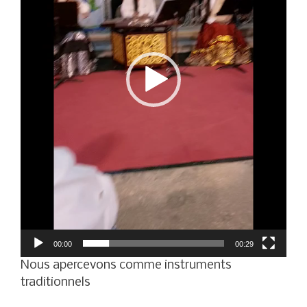
00:00
00:29
Nous apercevons comme instruments
traditionnels