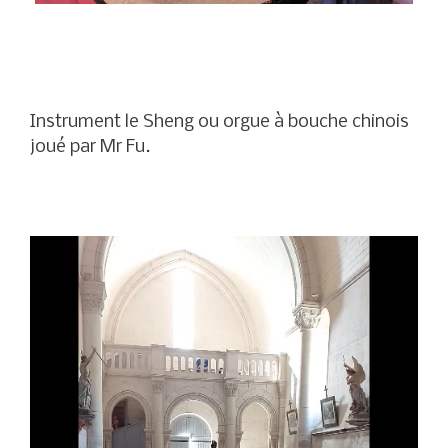
Instrument le Sheng ou orgue à bouche chinois
joué par Mr Fu.
Lecteur
vidéo