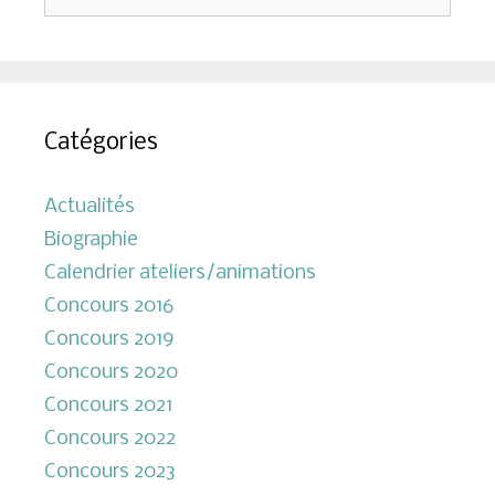
Catégories
Actualités
Biographie
Calendrier ateliers/animations
Concours 2016
Concours 2019
Concours 2020
Concours 2021
Concours 2022
Concours 2023