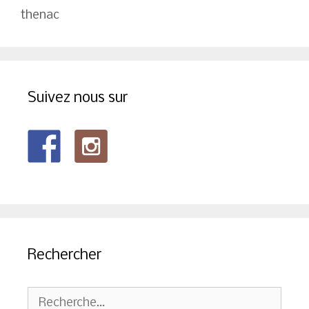
thenac
Suivez nous sur
Rechercher
Rechercher :