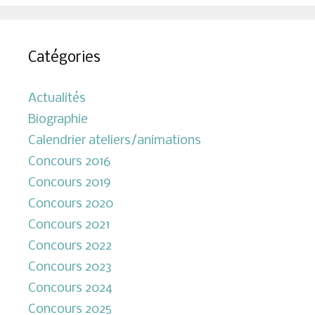
Catégories
Actualités
Biographie
Calendrier ateliers/animations
Concours 2016
Concours 2019
Concours 2020
Concours 2021
Concours 2022
Concours 2023
Concours 2024
Concours 2025