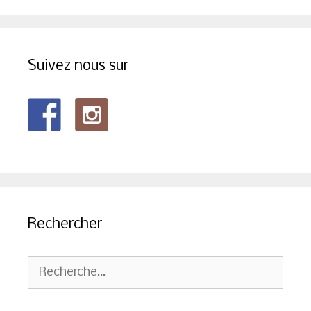
Suivez nous sur
Rechercher
Rechercher :