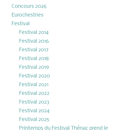
Concours 2026
Eurochestries
Festival
Festival 2014
Festival 2016
Festival 2017
Festival 2018
Festival 2019
Festival 2020
Festival 2021
Festival 2022
Festival 2023
Festival 2024
Festival 2025
Printemps du Festival Thénac prend le