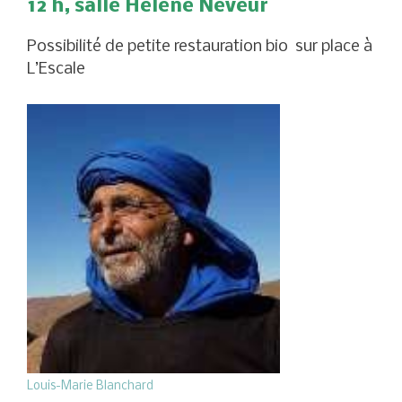
12 h, salle Hélène Neveur
Possibilité de petite restauration bio sur place à
L’Escale
Louis-Marie Blanchard