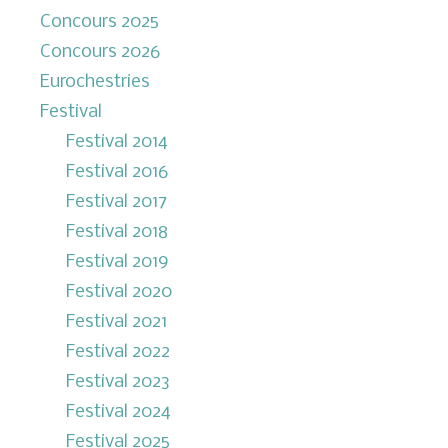
Concours 2025
Concours 2026
Eurochestries
Festival
Festival 2014
Festival 2016
Festival 2017
Festival 2018
Festival 2019
Festival 2020
Festival 2021
Festival 2022
Festival 2023
Festival 2024
Festival 2025