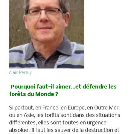
Alain Persuy
Pourquoi faut-il aimer…et défendre les
forêts du Monde ?
Si partout, en France, en Europe, en Outre Mer,
ou en Asie, les forêts sont dans des situations
différentes, elles sont toutes en urgence
absolue : il faut les sauver de la destruction et