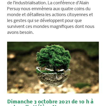
de l’industrialisation. La conférence d’Alain
Persuy nous emmènera aux quatre coins du
monde et détaillera les actions citoyennes et
les gestes qui se développent pour que
survivent ces mondes magnifiques dont nous
avons besoin.
Dimanche 3 octobre 2021 de 10 h à