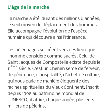
L’âge de la marche
La marche a été, durant des millions d’années,
le seul moyen de déplacement des hommes.
Elle accompagne l’évolution de l’espèce
humaine qui découvre ainsi l’itinérance.
Les pèlerinages se créent vers des lieux que
l’homme considère comme sacrés. Celui de
Saint Jacques de Compostelle existe depuis le
ème
11
siècle. C’est un Chemin semé de ferveur,
de pénitence, d’hospitalité, d’art et de culture,
qui nous parle de manière éloquente des
racines spirituelles du Vieux Continent. Inscrit
depuis 1998 au patrimoine mondial de
l’UNESCO, il attire, chaque année, plusieurs
milliers de pèlerins.