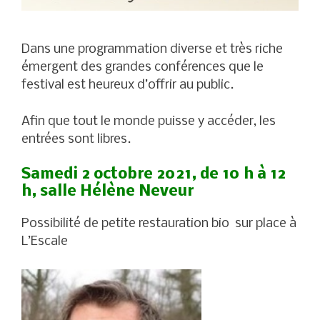
Dans une programmation diverse et très riche
émergent des grandes conférences que le
festival est heureux d’offrir au public.
Afin que tout le monde puisse y accéder, les
entrées sont libres.
Samedi 2 octobre 2021, de 10 h à 12
h, salle Hélène Neveur
Possibilité de petite restauration bio sur place à
L’Escale