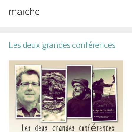
marche
Les deux grandes conférences