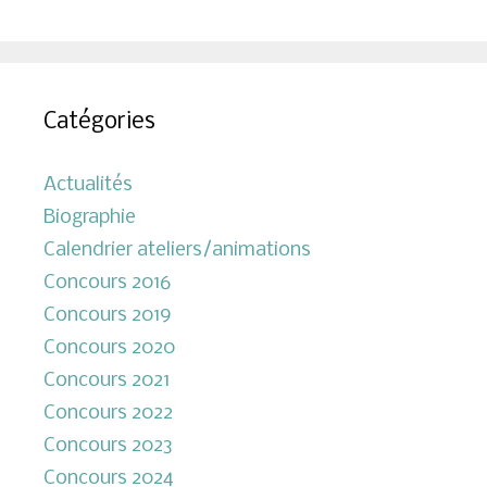
Catégories
Actualités
Biographie
Calendrier ateliers/animations
Concours 2016
Concours 2019
Concours 2020
Concours 2021
Concours 2022
Concours 2023
Concours 2024