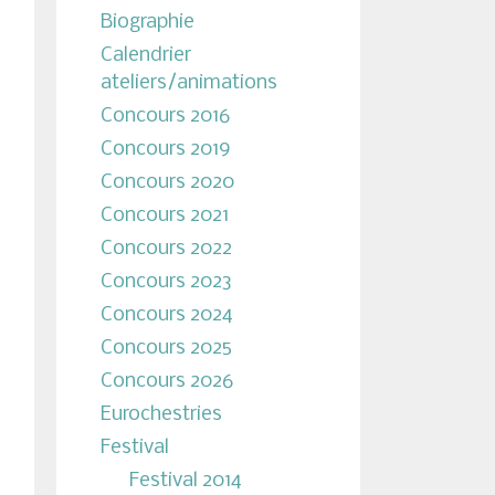
Biographie
Calendrier
ateliers/animations
Concours 2016
Concours 2019
Concours 2020
Concours 2021
Concours 2022
Concours 2023
Concours 2024
Concours 2025
Concours 2026
Eurochestries
Festival
Festival 2014