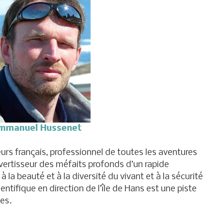
mmanuel Hussenet
rs français, professionnel de toutes les aventures
l’avertisseur des méfaits profonds d’un rapide
 la beauté et à la diversité du vivant et à la sécurité
ntifique en direction de l’île de Hans est une piste
es.