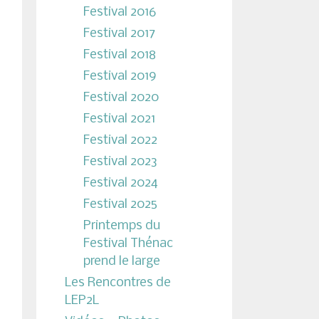
Festival 2016
Festival 2017
Festival 2018
Festival 2019
Festival 2020
Festival 2021
Festival 2022
Festival 2023
Festival 2024
Festival 2025
Printemps du
Festival Thénac
prend le large
Les Rencontres de
LEP2L