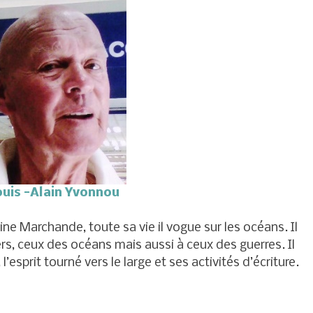
ouis -Alain Yvonnou
ne Marchande, toute sa vie il vogue sur les océans. Il
s, ceux des océans mais aussi à ceux des guerres. Il
 l’esprit tourné vers le large et ses activités d’écriture.