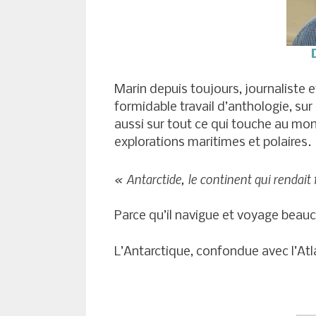
Marin depuis toujours, journaliste et 
formidable travail d’anthologie, sur
aussi sur tout ce qui touche au m
explorations maritimes et polaires.
« Antarctide, le continent qui rendait
Parce qu’il navigue et voyage bea
L’Antarctique, confondue avec l’A