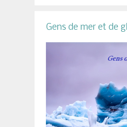
Gens de mer et de g