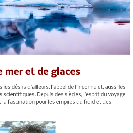
 mer et de glaces
les désirs d’ailleurs, l’appel de l’inconnu et, aussi les
 scientifiques. Depuis des siècles, l’esprit du voyage
t la fascination pour les empires du froid et des