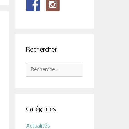
Rechercher
Rechercher :
Catégories
Actualités