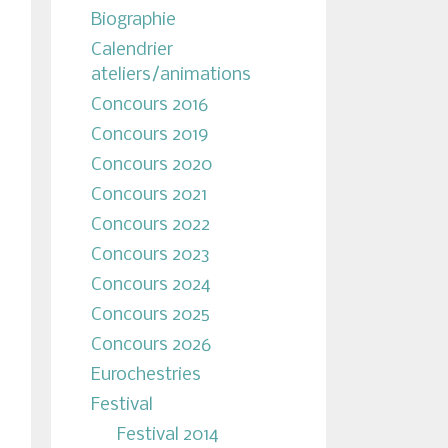
Biographie
Calendrier
ateliers/animations
Concours 2016
Concours 2019
Concours 2020
Concours 2021
Concours 2022
Concours 2023
Concours 2024
Concours 2025
Concours 2026
Eurochestries
Festival
Festival 2014