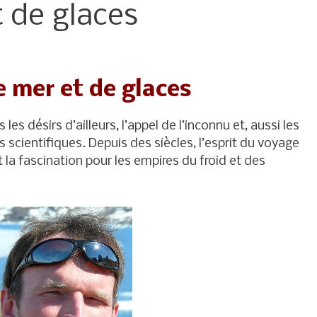
 de glaces
 mer et de glaces
les désirs d’ailleurs, l’appel de l’inconnu et, aussi les
 scientifiques. Depuis des siècles, l’esprit du voyage
t la fascination pour les empires du froid et des