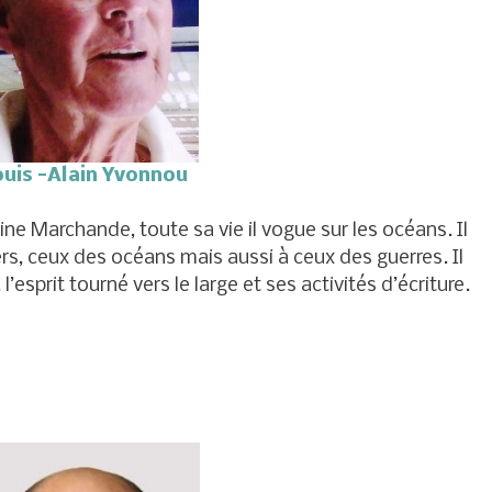
ouis -Alain Yvonnou
ne Marchande, toute sa vie il vogue sur les océans. Il
s, ceux des océans mais aussi à ceux des guerres. Il
 l’esprit tourné vers le large et ses activités d’écriture.