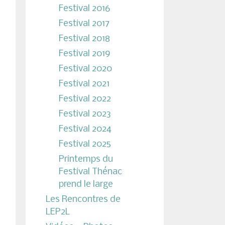
Festival 2016
Festival 2017
Festival 2018
Festival 2019
Festival 2020
Festival 2021
Festival 2022
Festival 2023
Festival 2024
Festival 2025
Printemps du
Festival Thénac
prend le large
Les Rencontres de
LEP2L