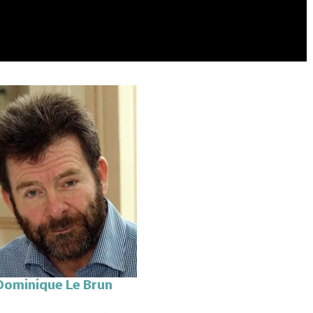
Dominique Le Brun