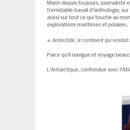
Marin depuis toujours, journaliste et 
formidable travail d’anthologie, sur
aussi sur tout ce qui touche au m
explorations maritimes et polaires.
« Antarctide, le continent qui rendait
Parce qu’il navigue et voyage bea
L’Antarctique, confondue avec l’A