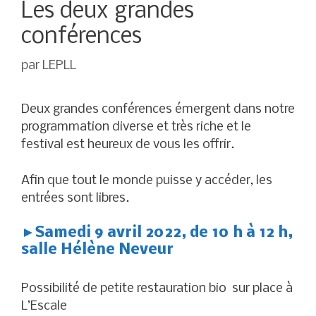
Les deux grandes
conférences
par
LEPLL
Deux grandes conférences émergent dans notre
programmation diverse et très riche et le
festival est heureux de vous les offrir.
Afin que tout le monde puisse y accéder, les
entrées sont libres.
►
Samedi 9 avril 2022, de 10 h à 12 h,
salle Hélène Neveur
Possibilité de petite restauration bio sur place à
L’Escale