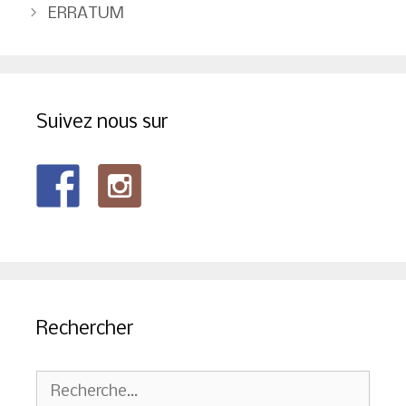
des
ERRATUM
articles
Suivez nous sur
Rechercher
Rechercher :