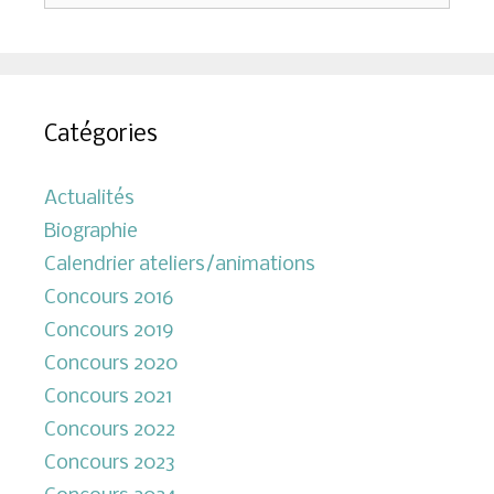
Catégories
Actualités
Biographie
Calendrier ateliers/animations
Concours 2016
Concours 2019
Concours 2020
Concours 2021
Concours 2022
Concours 2023