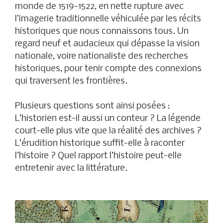
monde de 1519-1522, en nette rupture avec
l’imagerie traditionnelle véhiculée par les récits
historiques que nous connaissons tous. Un
regard neuf et audacieux qui dépasse la vision
nationale, voire nationaliste des recherches
historiques, pour tenir compte des connexions
qui traversent les frontières.
Plusieurs questions sont ainsi posées :
L’historien est-il aussi un conteur ? La légende
court-elle plus vite que la réalité des archives ?
L’érudition historique suffit-elle à raconter
l’histoire ? Quel rapport l’histoire peut-elle
entretenir avec la littérature.