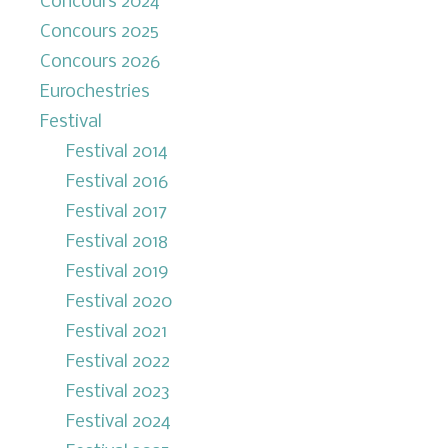
Concours 2024
Concours 2025
Concours 2026
Eurochestries
Festival
Festival 2014
Festival 2016
Festival 2017
Festival 2018
Festival 2019
Festival 2020
Festival 2021
Festival 2022
Festival 2023
Festival 2024