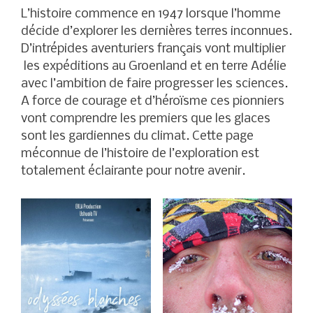
L’histoire commence en 1947 lorsque l’homme
décide d’explorer les dernières terres inconnues.
D’intrépides aventuriers français vont multiplier
les expéditions au Groenland et en terre Adélie
avec l’ambition de faire progresser les sciences.
A force de courage et d’héroïsme ces pionniers
vont comprendre les premiers que les glaces
sont les gardiennes du climat. Cette page
méconnue de l’histoire de l’exploration est
totalement éclairante pour notre avenir.