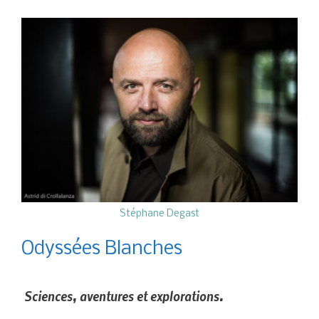
Stéphane Degast
Odyssées Blanches
Sciences, aventures et explorations.