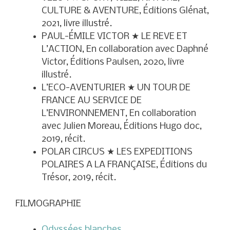
CULTURE & AVENTURE, Éditions Glénat,
2021, livre illustré.
PAUL-ÉMILE VICTOR ★ LE REVE ET
L’ACTION, En collaboration avec Daphné
Victor, Éditions Paulsen, 2020, livre
illustré.
L’ECO-AVENTURIER ★ UN TOUR DE
FRANCE AU SERVICE DE
L’ENVIRONNEMENT, En collaboration
avec Julien Moreau, Éditions Hugo doc,
2019, récit.
POLAR CIRCUS ★ LES EXPEDITIONS
POLAIRES A LA FRANÇAISE, Éditions du
Trésor, 2019, récit.
FILMOGRAPHIE
Odyssées blanches