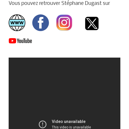
Vous pouvez retrouver Stéphane Dugast sur