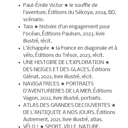
Paul-Émile Victor ★ le souffle de
l’aventure, Éditions du Sékoya, 2024, BD,
scénario.
Tara ★ histoire d’un engagement pour
l’océan, Éditions Paulsen, 2023, livre
illustré, récit.
L’échappée ★ la France en diagonale et à
vélo, Éditions du Trésor, 2023, récit.
UNE HISTOIRE DE L’EXPLORATION ★
DES NEIGES ET DES GLACES, Éditions
Glénat, 2022, livre illustré, récit.
NAVIGATRICES ★ PORTRAITS
D’AVENTURIERES DE LA MER, Éditions
Vagon, 2022, livre illustré, portraits.
ATLAS DES GRANDES DECOUVERTES ★
DE L’ANTIQUITE A NOS JOURS, Éditions
Autrement, 2021, livre illustré, atlas.
VÉLO ! ★ SPORT, VILLE, NATURE,