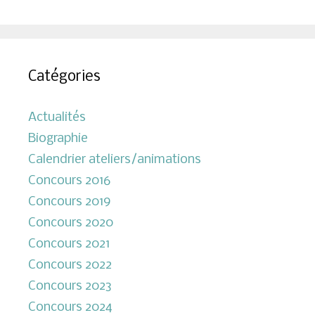
Catégories
Actualités
Biographie
Calendrier ateliers/animations
Concours 2016
Concours 2019
Concours 2020
Concours 2021
Concours 2022
Concours 2023
Concours 2024