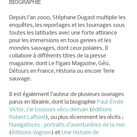
BIOGRAPHIE
Depuis l’an 2000, Stéphane Dugast multiplie les
enquêtes, les reportages et les tournages sous
toutes les latitudes avec une forte attirance
pour les immersions en tous genres et les
mondes sauvages, dont ceux polaires. Il
collabore à différents titres de la presse
magazine, dont Le Figaro Magazine, Géo,
Détours en France, Historia ou encore Terre
sauvage.
Il est également l’auteur de plusieurs ouvrages
parus en librairie, dont la biographie
Paul-Émile
Victor, j’ai toujours vécu demain
(
éditions
Robert Laffont
), ou plus récemment les récits :
Navigatrices : portraits d’aventurières de la mer
(
éditions Vagnon
) et
Une histoire de