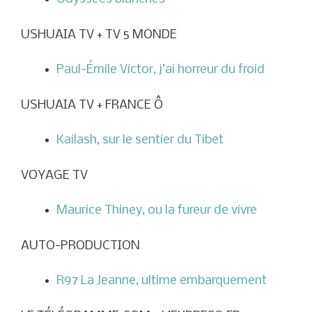
USHUAIA TV + TV 5 MONDE
Paul-Émile Victor, j’ai horreur du froid
USHUAIA TV + FRANCE Ô
Kailash, sur le sentier du Tibet
VOYAGE TV
Maurice Thiney, ou la fureur de vivre
AUTO-PRODUCTION
R97 La Jeanne, ultime embarquement