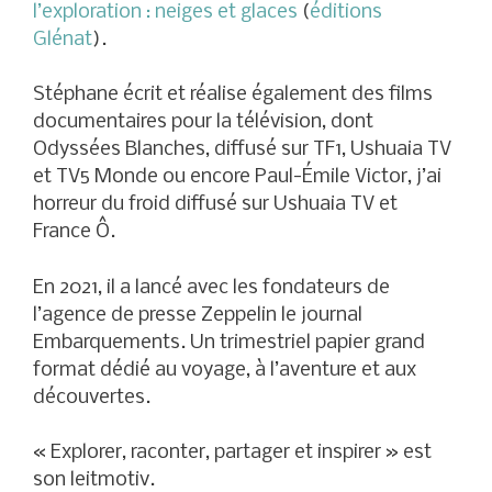
l’exploration : neiges et glaces
(
éditions
Glénat
).
Stéphane écrit et réalise également des films
documentaires pour la télévision, dont
Odyssées Blanches, diffusé sur TF1, Ushuaia TV
et TV5 Monde ou encore Paul-Émile Victor, j’ai
horreur du froid diffusé sur Ushuaia TV et
France Ô.
En 2021, il a lancé avec les fondateurs de
l’agence de presse Zeppelin le journal
Embarquements. Un trimestriel papier grand
format dédié au voyage, à l’aventure et aux
découvertes.
« Explorer, raconter, partager et inspirer » est
son leitmotiv.