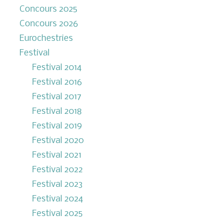
Concours 2025
Concours 2026
Eurochestries
Festival
Festival 2014
Festival 2016
Festival 2017
Festival 2018
Festival 2019
Festival 2020
Festival 2021
Festival 2022
Festival 2023
Festival 2024
Festival 2025