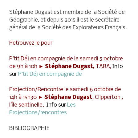
Stéphane Dugast est membre de la Société de
Géographie, et depuis 2015 il est le secrétaire
général de la Société des Explorateurs Français.
Retrouvez le pour
P’tit Déj en compagnie de le samedi 5 octobre
de 9h à 10h ►
Stéphane Dugast,
TARA,
Info
sur
P’tit Déj en compagnie de
Projection/Rencontre le samedi 6 octobre de
14h à 15h30 ►
Stéphane Dugast
, Clipperton ,
l’île sentinelle.
Info sur
Les
Projections/rencontres
BIBLIOGRAPHIE