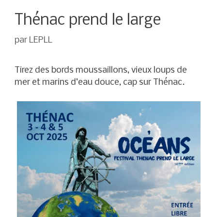
Thénac prend le large
par
LEPLL
Tirez des bords moussaillons, vieux loups de
mer et marins d’eau douce, cap sur Thénac.