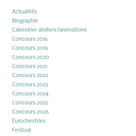
Actualités
Biographie
Calendrier ateliers/animations
Concours 2016
Concours 2019
Concours 2020
Concours 2021
Concours 2022
Concours 2023
Concours 2024
Concours 2025
Concours 2026
Eurochestries
Festival