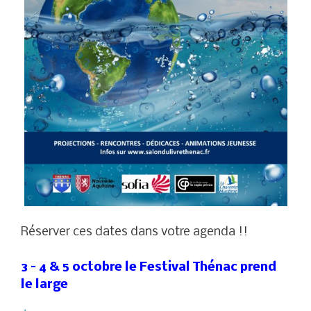
Réserver ces dates dans votre agenda !!
3 – 4 & 5 octobre le Festival Thénac prend
le large