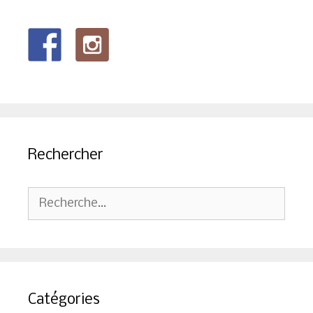
Rechercher
Rechercher :
Catégories