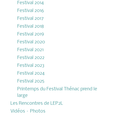
Festival 2014
Festival 2016
Festival 2017
Festival 2018
Festival 2019
Festival 2020
Festival 2021
Festival 2022
Festival 2023
Festival 2024
Festival 2025
Printemps du Festival Thénac prend le
large
Les Rencontres de LEP2L
Vidéos – Photos