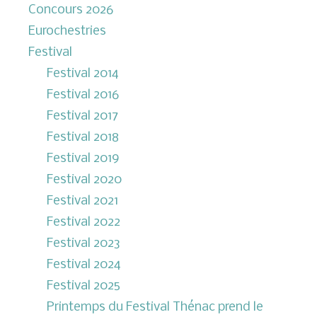
Concours 2026
Eurochestries
Festival
Festival 2014
Festival 2016
Festival 2017
Festival 2018
Festival 2019
Festival 2020
Festival 2021
Festival 2022
Festival 2023
Festival 2024
Festival 2025
Printemps du Festival Thénac prend le