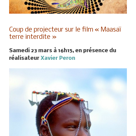
Coup de projecteur sur le film « Maasaï
terre interdite »
Samedi 23 mars à 16h15, en présence du
réalisateur
Xavier Peron