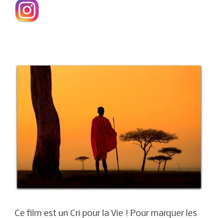
Ce film est un Cri pour la Vie ! Pour marquer les