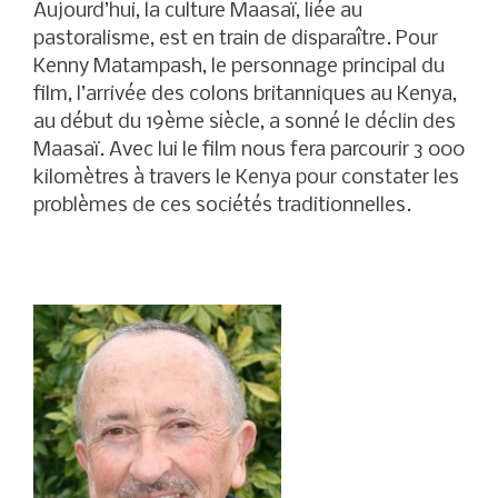
Aujourd’hui, la culture Maasaï, liée au
pastoralisme, est en train de disparaître. Pour
Kenny Matampash, le personnage principal du
film, l’arrivée des colons britanniques au Kenya,
au début du 19ème siècle, a sonné le déclin des
Maasaï. Avec lui le film nous fera parcourir 3 000
kilomètres à travers le Kenya pour constater les
problèmes de ces sociétés traditionnelles.