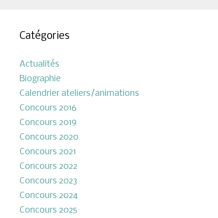
Catégories
Actualités
Biographie
Calendrier ateliers/animations
Concours 2016
Concours 2019
Concours 2020
Concours 2021
Concours 2022
Concours 2023
Concours 2024
Concours 2025