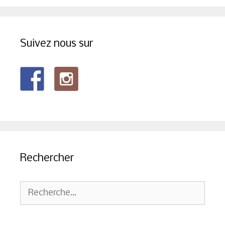
Suivez nous sur
Rechercher
Rechercher :