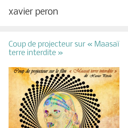
xavier peron
Coup de projecteur sur « Maasaï
terre interdite »