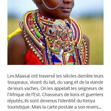
Les Maasaï ont traversé les siècles derrière leurs
troupeaux, vivant du lait, du sang et de la viande
de leurs vaches. On les appelait les seigneurs de
l’Afrique de l’Est. Chasseurs de lions et guerriers
réputés, ils sont devenus l’identité du Kenya
touristique. Mais la carte postale a son revers…