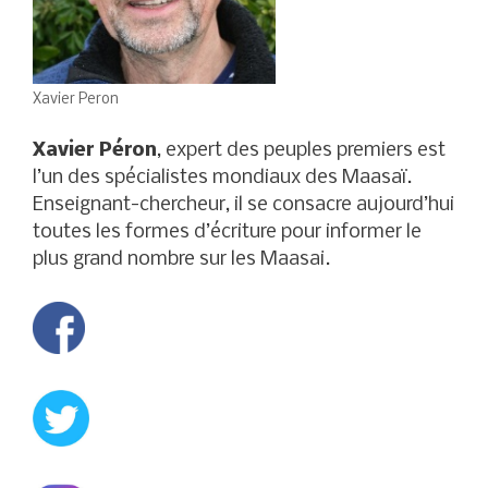
Xavier Peron
Xavier Péron
, expert des peuples premiers est
l’un des spécialistes mondiaux des Maasaï.
Enseignant-chercheur, il se consacre aujourd’hui
toutes les formes d’écriture pour informer le
plus grand nombre sur les Maasai.