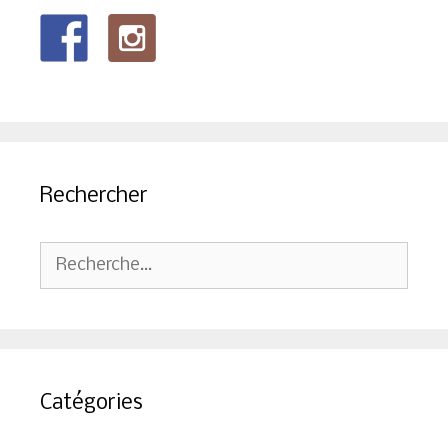
Rechercher
Rechercher :
Catégories