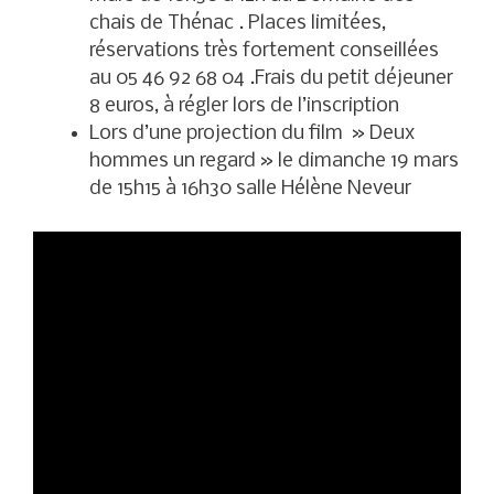
chais de Thénac . Places limitées,
réservations très fortement conseillées
au 05 46 92 68 04 .Frais du petit déjeuner
8 euros, à régler lors de l’inscription
Lors d’une projection du film » Deux
hommes un regard » le dimanche 19 mars
de 15h15 à 16h30 salle Hélène Neveur