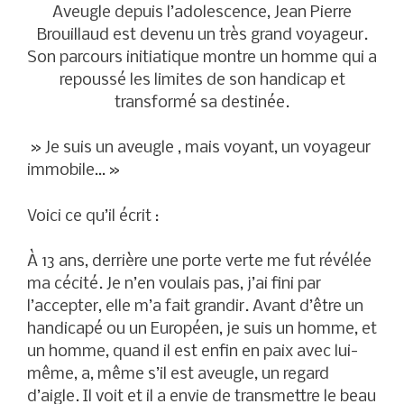
Aveugle depuis l’adolescence, Jean Pierre
Brouillaud est devenu un très grand voyageur.
Son parcours initiatique montre un homme qui a
repoussé les limites de son handicap et
transformé sa destinée.
» Je suis un aveugle , mais voyant, un voyageur
immobile… »
Voici ce qu’il écrit :
À 13 ans, derrière une porte verte me fut révélée
ma cécité. Je n’en voulais pas, j’ai fini par
l’accepter, elle m’a fait grandir. Avant d’être un
handicapé ou un Européen, je suis un homme, et
un homme, quand il est enfin en paix avec lui-
même, a, même s’il est aveugle, un regard
d’aigle. Il voit et il a envie de transmettre le beau