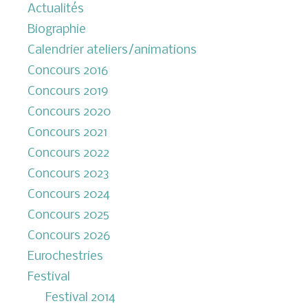
Actualités
Biographie
Calendrier ateliers/animations
Concours 2016
Concours 2019
Concours 2020
Concours 2021
Concours 2022
Concours 2023
Concours 2024
Concours 2025
Concours 2026
Eurochestries
Festival
Festival 2014