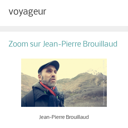
voyageur
Zoom sur Jean-Pierre Brouillaud
Jean-Pierre Brouillaud