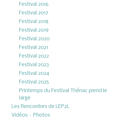
Festival 2016
Festival 2017
Festival 2018
Festival 2019
Festival 2020
Festival 2021
Festival 2022
Festival 2023
Festival 2024
Festival 2025
Printemps du Festival Thénac prend le
large
Les Rencontres de LEP2L
Vidéos – Photos