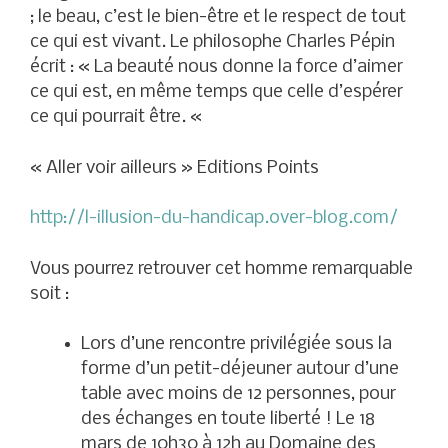
; le beau, c’est le bien-être et le respect de tout
ce qui est vivant. Le philosophe Charles Pépin
écrit : « La beauté nous donne la force d’aimer
ce qui est, en même temps que celle d’espérer
ce qui pourrait être. «
« Aller voir ailleurs » Editions Points
http://l-illusion-du-handicap.over-blog.com/
Vous pourrez retrouver cet homme remarquable
soit :
Lors d’une rencontre privilégiée sous la
forme d’un petit-déjeuner autour d’une
table avec moins de 12 personnes, pour
des échanges en toute liberté ! Le 18
mars de 10h30 à 12h au Domaine des