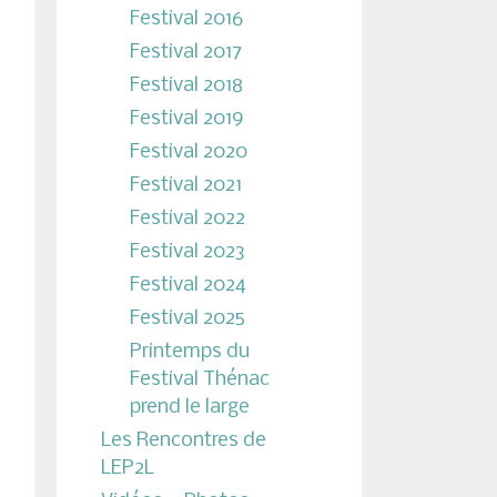
Festival 2016
Festival 2017
Festival 2018
Festival 2019
Festival 2020
Festival 2021
Festival 2022
Festival 2023
Festival 2024
Festival 2025
Printemps du
Festival Thénac
prend le large
Les Rencontres de
LEP2L