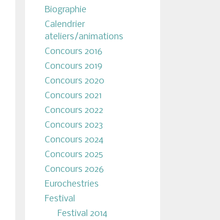
Biographie
Calendrier
ateliers/animations
Concours 2016
Concours 2019
Concours 2020
Concours 2021
Concours 2022
Concours 2023
Concours 2024
Concours 2025
Concours 2026
Eurochestries
Festival
Festival 2014