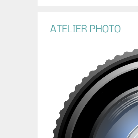
ATELIER PHOTO