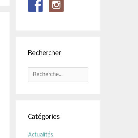
Rechercher
Rechercher :
Catégories
Actualités