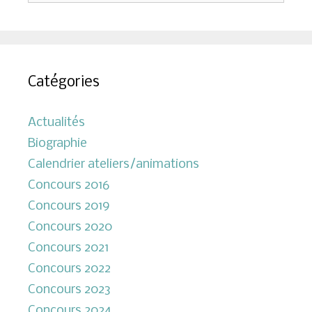
Catégories
Actualités
Biographie
Calendrier ateliers/animations
Concours 2016
Concours 2019
Concours 2020
Concours 2021
Concours 2022
Concours 2023
Concours 2024