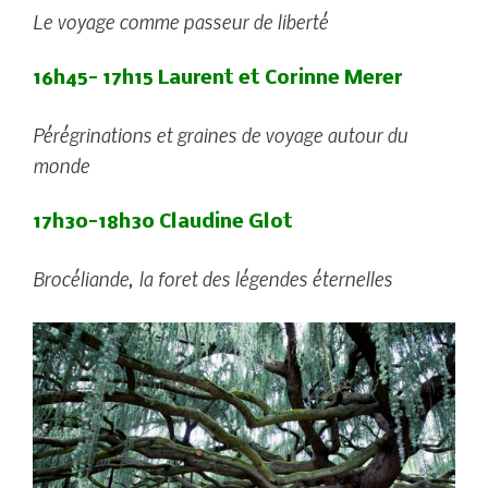
Le voyage comme passeur de liberté
16h45- 17h15
Laurent et Corinne Merer
Pérégrinations et graines de voyage autour du
monde
17h30-18h30
Claudine Glot
Brocéliande, la foret des légendes éternelles