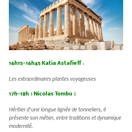
16h15-16h45 Katia Astafieff
:
Les extraordinaires plantes voyageuses
17h-18h : Nicolas Tombu :
Héritier d’une longue lignée de tonneliers, il
présente son métier, entre traditions et dynamique
modernité.