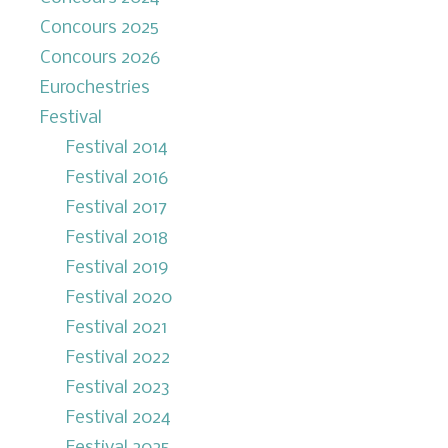
Concours 2025
Concours 2026
Eurochestries
Festival
Festival 2014
Festival 2016
Festival 2017
Festival 2018
Festival 2019
Festival 2020
Festival 2021
Festival 2022
Festival 2023
Festival 2024