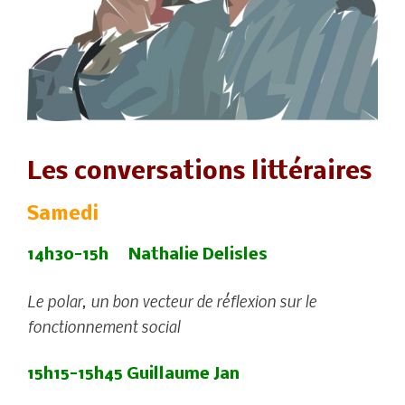
Les conversations littéraires
Samedi
14h30-15h
Nathalie Delisles
Le polar, un bon vecteur de réflexion sur le
fonctionnement social
15h15-15h45
Guillaume Jan