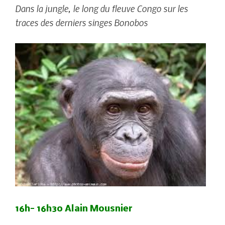
Dans la jungle, le long du fleuve Congo sur les
traces des derniers singes Bonobos
16h- 16h30 Alain Mousnier