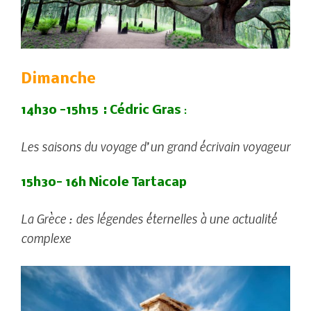
Dimanche
14h30 -15h15 : Cédric Gras
:
Les saisons du voyage d’un grand écrivain voyageur
15h30- 16h Nicole Tartacap
La Grèce : des légendes éternelles à une actualité
complexe