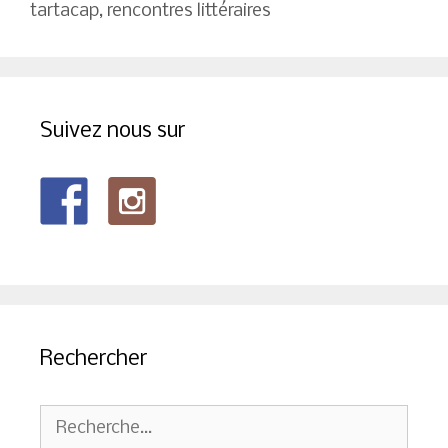
tartacap
,
rencontres littéraires
Suivez nous sur
Rechercher
Rechercher :