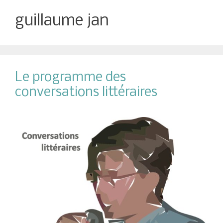
guillaume jan
Le programme des
conversations littéraires