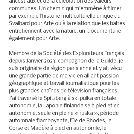
ancestraux et de la célébration des valeurs
communes. Un chemin qui m’emmène à filmer
par exemple l’histoire multiculturelle unique du
Svalbard pour Arte ou à la relation que les baltes
entretiennent avec la nature, un documentaire
également pour Arte.
Membre de la Société des Explorateurs Français
depuis Janvier 2023, compagnon de la Guilde, je
suis originaire de région parisienne et y ait vécu
une grande partie de ma vie en alliant passion
géographique et travail journalistique pour les
plus grandes chaînes de télévision françaises.
J’ai traversé le Spitzberg à ski pulka en totale
autonomie, la Laponie finlandaise à pied et en
autonomie, seule en pleine « ruska », période
automnale flamboyante, l’île de Rhodes, la
Corse et Madère à pied en autonomie, le