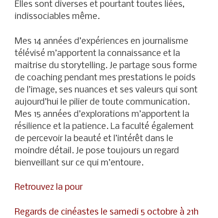
Elles sont diverses et pourtant toutes liées,
indissociables même.
Mes 14 années d’expériences en journalisme
télévisé m’apportent la connaissance et la
maitrise du storytelling. Je partage sous forme
de coaching pendant mes prestations le poids
de l’image, ses nuances et ses valeurs qui sont
aujourd’hui le pilier de toute communication.
Mes 15 années d’explorations m’apportent la
résilience et la patience. La faculté également
de percevoir la beauté et l’intérêt dans le
moindre détail. Je pose toujours un regard
bienveillant sur ce qui m’entoure.
Retrouvez la pour
Regards de cinéastes le samedi 5 octobre à 21h