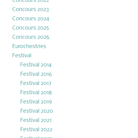
Concours 2022
Concours 2023
Concours 2024
Concours 2025
Concours 2026
Eurochestries
Festival
Festival 2014
Festival 2016
Festival 2017
Festival 2018
Festival 2019
Festival 2020
Festival 2021
Festival 2022