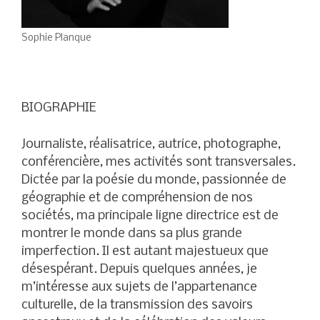
Sophie Planque
BIOGRAPHIE
Journaliste, réalisatrice, autrice, photographe,
conférencière, mes activités sont transversales.
Dictée par la poésie du monde, passionnée de
géographie et de compréhension de nos
sociétés, ma principale ligne directrice est de
montrer le monde dans sa plus grande
imperfection. Il est autant majestueux que
désespérant. Depuis quelques années, je
m’intéresse aux sujets de l’appartenance
culturelle, de la transmission des savoirs