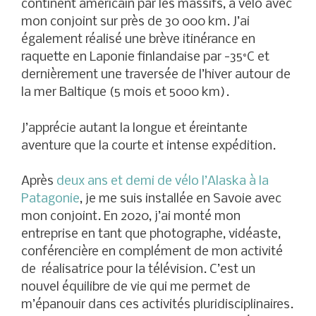
continent américain par les massifs, à vélo avec
mon conjoint sur près de 30 000 km. J’ai
également réalisé une brève itinérance en
raquette en Laponie finlandaise par -35°C et
dernièrement une traversée de l’hiver autour de
la mer Baltique (5 mois et 5000 km).
J’apprécie autant la longue et éreintante
aventure que la courte et intense expédition.
Après
deux ans et demi de vélo l’Alaska à la
Patagonie
, je me suis installée en Savoie avec
mon conjoint. En 2020, j’ai monté mon
entreprise en tant que photographe, vidéaste,
conférencière en complément de mon activité
de réalisatrice pour la télévision. C’est un
nouvel équilibre de vie qui me permet de
m’épanouir dans ces activités pluridisciplinaires.