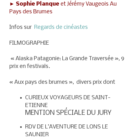
►
Sophie Planque
et Jérémy Vaugeois Au
Pays des Brumes
Infos sur
Regards de cinéastes
FILMOGRAPHIE
« Alaska Patagonie: La Grande Traversée », 9
prix en festivals.
« Aux pays des brumes », divers prix dont
CURIEUX VOYAGEURS DE SAINT-
ETIENNE
MENTION SPÉCIALE DU JURY
RDV DE L’AVENTURE DE LONS LE
SAUNIER