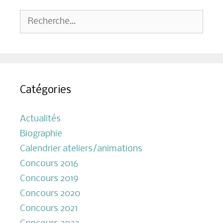
Rechercher :
Catégories
Actualités
Biographie
Calendrier ateliers/animations
Concours 2016
Concours 2019
Concours 2020
Concours 2021