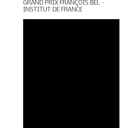
GRAND PRIX FRANÇOIS BEL –
INSTITUT DE FRANCE