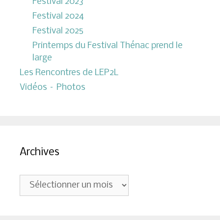
Festival 2023
Festival 2024
Festival 2025
Printemps du Festival Thénac prend le
large
Les Rencontres de LEP2L
Vidéos – Photos
Archives
Archives