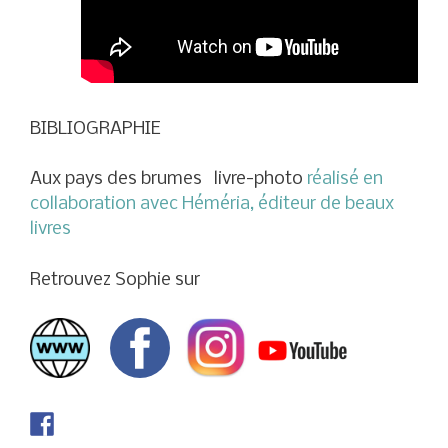
BIBLIOGRAPHIE
Aux pays des brumes livre-photo
réalisé en
collaboration avec Héméria, éditeur de beaux
livres
Retrouvez Sophie sur