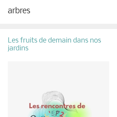
arbres
Les fruits de demain dans nos
jardins