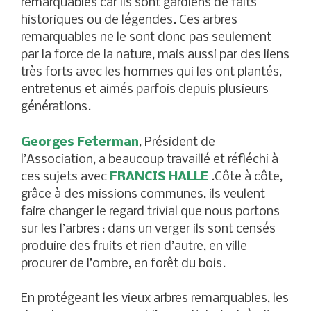
remarquables car ils sont gardiens de faits
historiques ou de légendes. Ces arbres
remarquables ne le sont donc pas seulement
par la force de la nature, mais aussi par des liens
très forts avec les hommes qui les ont plantés,
entretenus et aimés parfois depuis plusieurs
générations.
Georges Feterman
, Président de
l’Association, a beaucoup travaillé et réfléchi à
ces sujets avec
FRANCIS HALLE
.Côte à côte,
grâce à des missions communes, ils veulent
faire changer le regard trivial que nous portons
sur les l’arbres : dans un verger ils sont censés
produire des fruits et rien d’autre, en ville
procurer de l’ombre, en forêt du bois.
En protégeant les vieux arbres remarquables, les