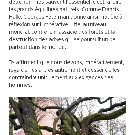
deux hommes sauvent l’essentiel, c’est-à-dire
les grands équilibres naturels. Comme Francis
Hallé, Georges Feterman donne ainsi matière à
réflexion sur l’impérative lutte, au niveau
mondial, contre le massacre des forêts et la
destruction des arbres qui se poursuit un peu
partout dans le monde..
Ils affirment que nous devons, impérativement,
regarder les arbres autrement et cesser de les
contraindre uniquement aux exigences des
hommes.