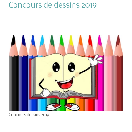
Concours de dessins 2019
Concours dessins 2019