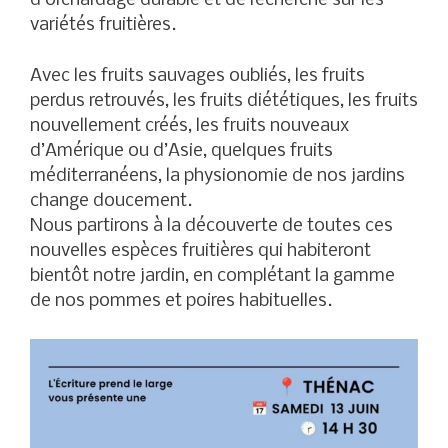
d’orchardage durable et de recherche sur les
variétés fruitières.
Avec les fruits sauvages oubliés, les fruits
perdus retrouvés, les fruits diététiques, les fruits
nouvellement créés, les fruits nouveaux
d’Amérique ou d’Asie, quelques fruits
méditerranéens, la physionomie de nos jardins
change doucement.
Nous partirons à la découverte de toutes ces
nouvelles espèces fruitières qui habiteront
bientôt notre jardin, en complétant la gamme
de nos pommes et poires habituelles.