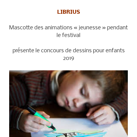
LIBRIUS
Mascotte des animations « jeunesse » pendant
le festival
présente le concours de dessins pour enfants
2019