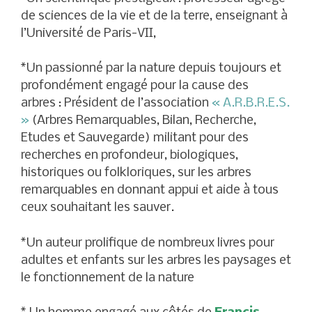
de sciences de la vie et de la terre, enseignant à
l’Université de Paris-VII,
*Un passionné par la nature depuis toujours et
profondément engagé pour la cause des
arbres : Président de l’association
« A.R.B.R.E.S.
»
(Arbres Remarquables, Bilan, Recherche,
Etudes et Sauvegarde) militant pour des
recherches en profondeur, biologiques,
historiques ou folkloriques, sur les arbres
remarquables en donnant appui et aide à tous
ceux souhaitant les sauver.
*Un auteur prolifique de nombreux livres pour
adultes et enfants sur les arbres les paysages et
le fonctionnement de la nature