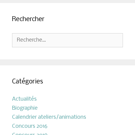
Rechercher
Rechercher :
Catégories
Actualités
Biographie
Calendrier ateliers/animations
Concours 2016