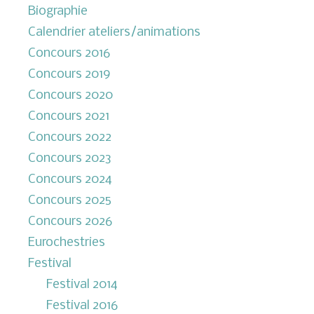
Biographie
Calendrier ateliers/animations
Concours 2016
Concours 2019
Concours 2020
Concours 2021
Concours 2022
Concours 2023
Concours 2024
Concours 2025
Concours 2026
Eurochestries
Festival
Festival 2014
Festival 2016