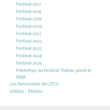
Festival 2017
Festival 2018
Festival 2019
Festival 2020
Festival 2021
Festival 2022
Festival 2023
Festival 2024
Festival 2025
Printemps du Festival Thénac prend le
large
Les Rencontres de LEP2L
Vidéos – Photos