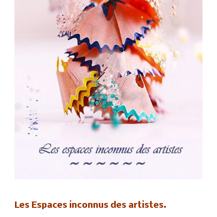
Les Espaces inconnus des artistes.