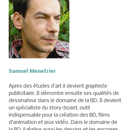
Samuel Menetrier
Apres des études d’art il devient graphiste
publicitaire. Il démontre ensuite ses qualités de
dessinateur dans le domaine de la BD. Il devient
un spécialiste du story-board, outil
indispensable pour la création des BD, films
d’animation et jeux vidéo. Dans le domaine de
la BD, il réalise aussi les dessins et les encrages.