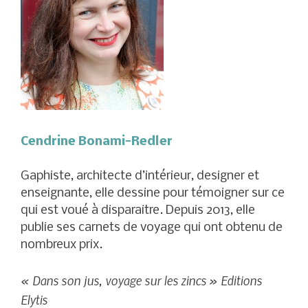
Cendrine Bonami-Redler
Gaphiste, architecte d’intérieur, designer et
enseignante, elle dessine pour témoigner sur ce
qui est voué à disparaitre. Depuis 2013, elle
publie ses carnets de voyage qui ont obtenu de
nombreux prix.
« Dans son jus, voyage sur les zincs » Editions
Elytis