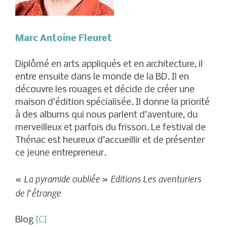
Marc Antoine Fleuret
Diplômé en arts appliqués et en architecture, il
entre ensuite dans le monde de la BD. Il en
découvre les rouages et décide de créer une
maison d’édition spécialisée. Il donne la priorité
à des albums qui nous parlent d’aventure, du
merveilleux et parfois du frisson. Le festival de
Thénac est heureux d’accueillir et de présenter
ce jeune entrepreneur.
« La pyramide oubliée » Editions Les aventuriers
de l’étrange
Blog
ICI