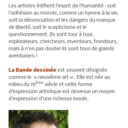
Les artistes édifient l’esprit de l’humanité : soit
l’adhésion au monde, comme un hymne à la vie,
soit la dénonciation et les dangers du manque
de liberté, soit le scepticisme et le
questionnement. Ils sont tour à tour,
explorateurs, chercheurs, inventeurs, frondeurs,
mais à n’en pas douter ils sont tous de grands
aventuriers !
La Bande dessinée
est souvent désignée
comme le » neuvième art « . Elle est née au
ème
milieu du 19
siècle et cette forme
d’expression artistique est devenue un moyen
d’expression d’une richesse inouïe.