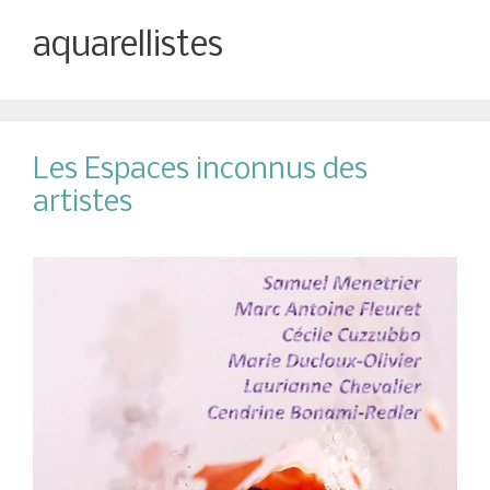
aquarellistes
Les Espaces inconnus des
artistes