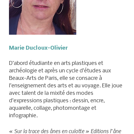
Marie Ducloux-Olivier
D’abord étudiante en arts plastiques et
archéologie et après un cycle d’études aux
Beaux-Arts de Paris, elle se consacre à
l’enseignement des arts et au voyage. Elle joue
avec talent de la mixité des modes
d’expressions plastiques : dessin, encre,
aquarelle, collage, photomontage et
infographie.
« Sur la trace des ânes en culotte » Editions l’âne