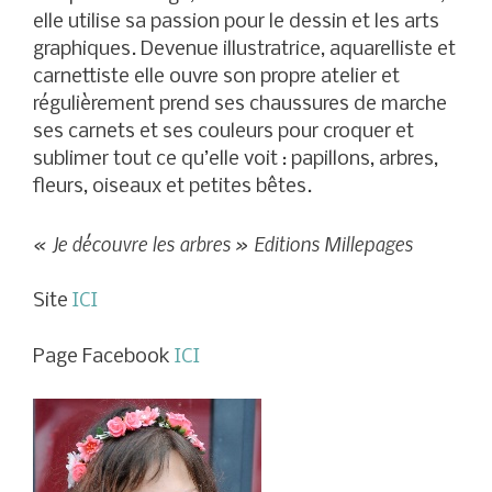
elle utilise sa passion pour le dessin et les arts
graphiques. Devenue illustratrice, aquarelliste et
carnettiste elle ouvre son propre atelier et
régulièrement prend ses chaussures de marche
ses carnets et ses couleurs pour croquer et
sublimer tout ce qu’elle voit : papillons, arbres,
fleurs, oiseaux et petites bêtes.
« Je découvre les arbres » Editions Millepages
Site
ICI
Page Facebook
ICI