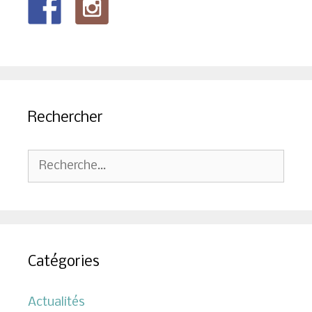
Rechercher
Rechercher :
Catégories
Actualités