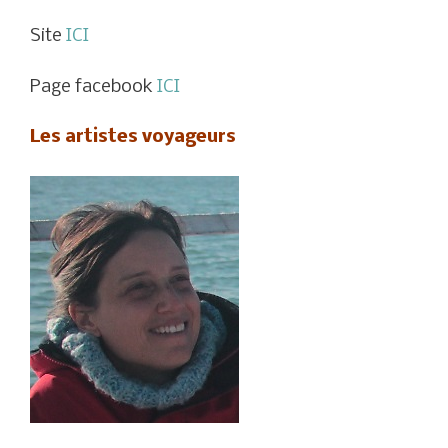
Site
ICI
Page facebook
ICI
Les artistes voyageurs