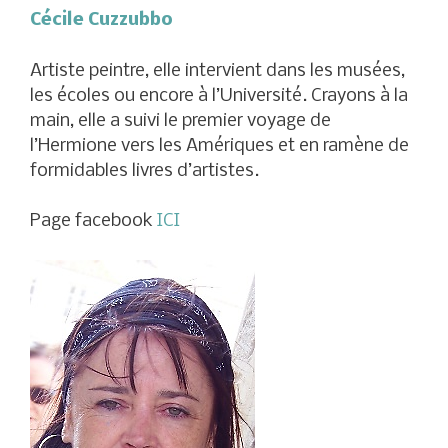
Cécile Cuzzubbo
Artiste peintre, elle intervient dans les musées,
les écoles ou encore à l’Université. Crayons à la
main, elle a suivi le premier voyage de
l’Hermione vers les Amériques et en ramène de
formidables livres d’artistes.
Page facebook
ICI