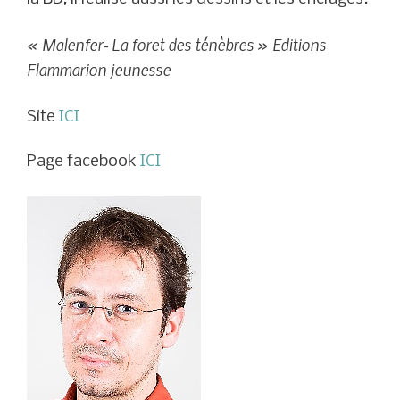
« Malenfer- La foret des ténèbres » Editions
Flammarion jeunesse
Site
ICI
Page facebook
ICI