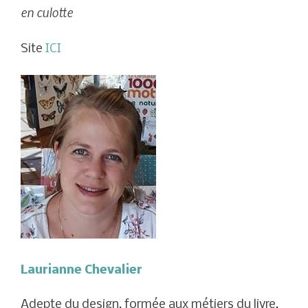
en culotte
Site
ICI
Laurianne Chevalier
Adepte du design, formée aux métiers du livre,