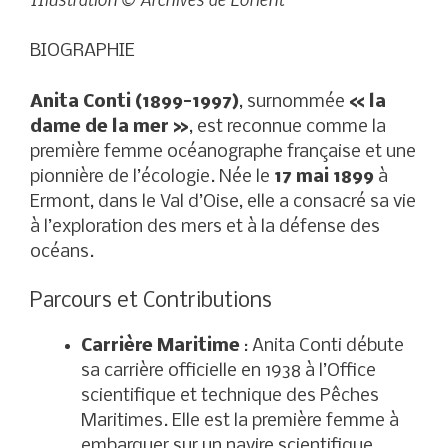
BIOGRAPHIE
Anita Conti (1899-1997)
, surnommée
« la
dame de la mer »
, est reconnue comme la
première femme océanographe française et une
pionnière de l’écologie. Née le
17 mai 1899
à
Ermont, dans le Val d’Oise, elle a consacré sa vie
à l’exploration des mers et à la défense des
océans.
Parcours et Contributions
Carrière Maritime
: Anita Conti débute
sa carrière officielle en 1938 à l’Office
scientifique et technique des Pêches
Maritimes. Elle est la première femme à
embarquer sur un navire scientifique,