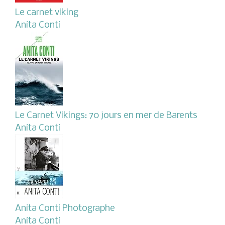
Le carnet viking
Anita Conti
Le Carnet Vikings: 70 jours en mer de Barents
Anita Conti
Anita Conti Photographe
Anita Conti