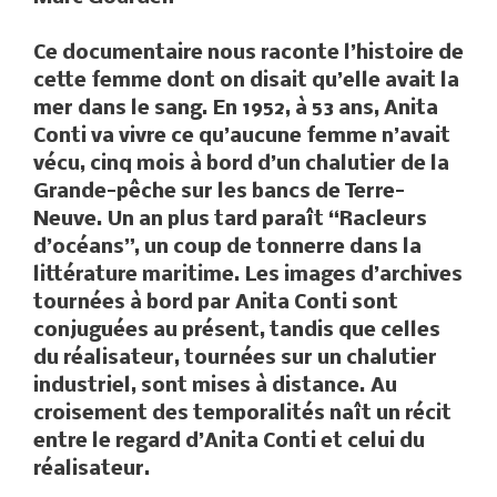
Ce documentaire nous raconte l’histoire de
cette femme dont on disait qu’elle avait la
mer dans le sang. En 1952, à 53 ans, Anita
Conti va vivre ce qu’aucune femme n’avait
vécu, cinq mois à bord d’un chalutier de la
Grande-pêche sur les bancs de Terre-
Neuve. Un an plus tard paraît “Racleurs
d’océans”, un coup de tonnerre dans la
littérature maritime. Les images d’archives
tournées à bord par Anita Conti sont
conjuguées au présent, tandis que celles
du réalisateur, tournées sur un chalutier
industriel, sont mises à distance. Au
croisement des temporalités naît un récit
entre le regard d’Anita Conti et celui du
réalisateur.