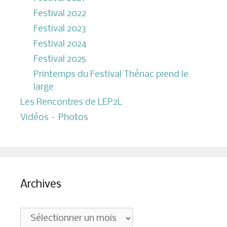
Festival 2022
Festival 2023
Festival 2024
Festival 2025
Printemps du Festival Thénac prend le
large
Les Rencontres de LEP2L
Vidéos – Photos
Archives
Archives