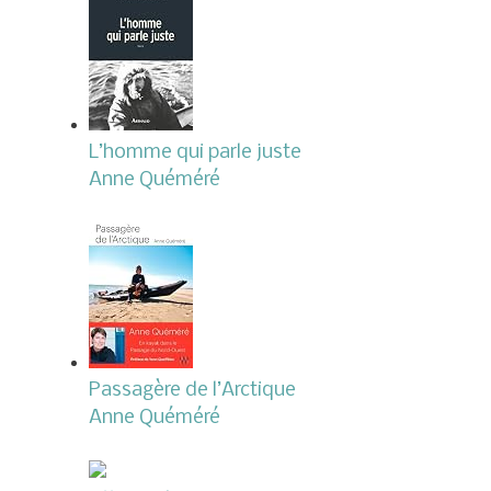
L’homme qui parle juste
Anne Quéméré
Passagère de l’Arctique
Anne Quéméré