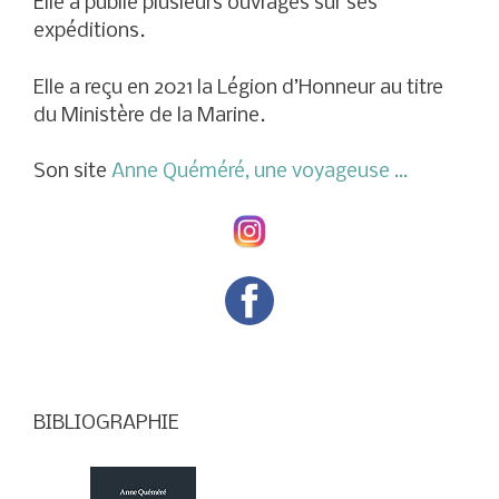
Elle a publié plusieurs ouvrages sur ses
expéditions.
Elle a reçu en 2021 la Légion d’Honneur au titre
du Ministère de la Marine.
Son site
Anne Quéméré, une voyageuse …
BIBLIOGRAPHIE