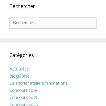
Rechercher
Rechercher :
Catégories
Actualités
Biographie
Calendrier ateliers/animations
Concours 2016
Concours 2019
Concours 2020