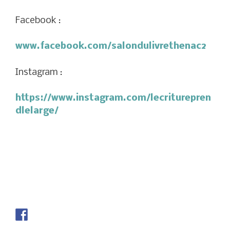
Facebook :
www.facebook.com/salondulivrethenac2
Instagram :
https://www.instagram.com/lecriturepren
dlelarge/