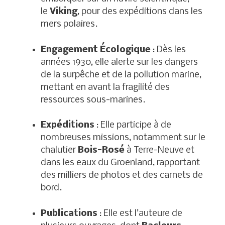
le
Viking
, pour des expéditions dans les
mers polaires.
Engagement Écologique
: Dès les
années 1930, elle alerte sur les dangers
de la surpêche et de la pollution marine,
mettant en avant la fragilité des
ressources sous-marines.
Expéditions
: Elle participe à de
nombreuses missions, notamment sur le
chalutier
Bois-Rosé
à Terre-Neuve et
dans les eaux du Groenland, rapportant
des milliers de photos et des carnets de
bord.
Publications
: Elle est l’auteure de