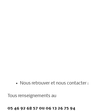
Nous retrouver et nous contacter :
Tous renseignements au
05 46 92 68 57 ou 06 13 26 75 94