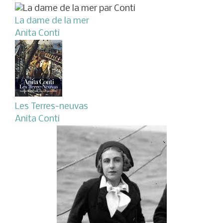
La dame de la mer
Anita Conti
Les Terres-neuvas
Anita Conti