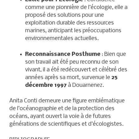
comme une pionnière de l’écologie, elle a
proposé des solutions pour une
exploitation durable des ressources
marines, anticipant les préoccupations
environnementales actuelles.
Reconnaissance Posthume
: Bien que
son travail ait été peu reconnu de son
vivant, il a été redécouvert et célébré des
années après sa mort, survenue le
25
décembre 1997
à Douarnenez.
Anita Conti demeure une figure emblématique
de l’océanographie et de la protection des
océans, ayant ouvert la voie à de futures
générations de scientifiques et d’écologistes.