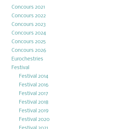
Concours 2021
Concours 2022
Concours 2023
Concours 2024
Concours 2025
Concours 2026
Eurochestries
Festival
Festival 2014
Festival 2016
Festival 2017
Festival 2018
Festival 2019
Festival 2020
Festival 2021