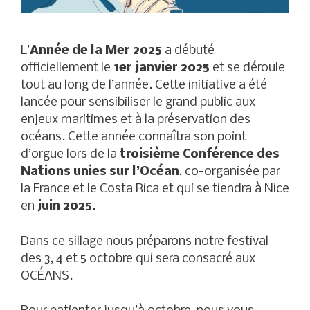
L’
Année de la Mer 2025
a débuté
officiellement le
1er janvier 2025
et se déroule
tout au long de l’année. Cette initiative a été
lancée pour sensibiliser le grand public aux
enjeux maritimes et à la préservation des
océans. Cette année connaîtra son point
d’orgue lors de la
troisième Conférence des
Nations unies sur l’Océan
, co-organisée par
la France et le Costa Rica et qui se tiendra à Nice
en
juin 2025
.
Dans ce sillage nous préparons notre festival
des 3, 4 et 5 octobre qui sera consacré aux
OCÉANS.