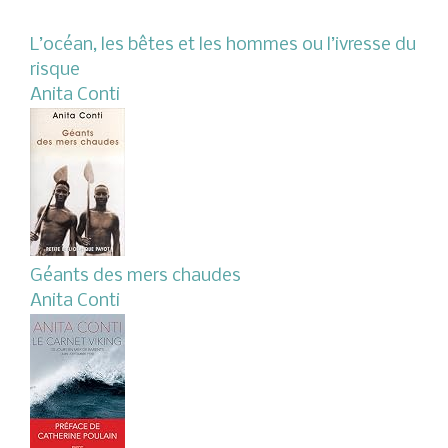
L’océan, les bêtes et les hommes ou l’ivresse du
risque
Anita Conti
Géants des mers chaudes
Anita Conti