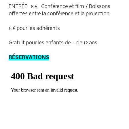
ENTRÉE 8 € Conférence et film / Boissons
offertes entre la conférence et la projection
6 € pour les adhérents
Gratuit pour les enfants de – de 12 ans
RÉSERVATIONS