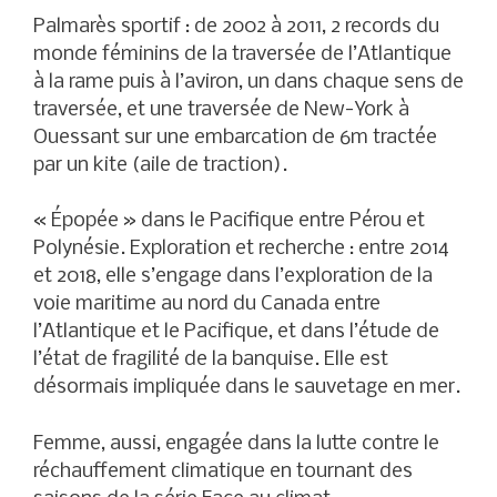
Palmarès sportif : de 2002 à 2011, 2 records du
monde féminins de la traversée de l’Atlantique
à la rame puis à l’aviron, un dans chaque sens de
traversée, et une traversée de New-York à
Ouessant sur une embarcation de 6m tractée
par un kite (aile de traction).
« Épopée » dans le Pacifique entre Pérou et
Polynésie. Exploration et recherche : entre 2014
et 2018, elle s’engage dans l’exploration de la
voie maritime au nord du Canada entre
l’Atlantique et le Pacifique, et dans l’étude de
l’état de fragilité de la banquise. Elle est
désormais impliquée dans le sauvetage en mer.
Femme, aussi, engagée dans la lutte contre le
réchauffement climatique en tournant des