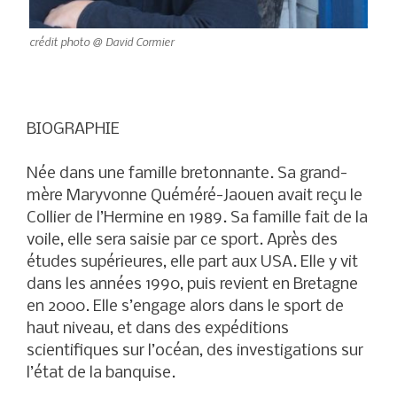
crédit photo @ David Cormier
BIOGRAPHIE
Née dans une famille bretonnante. Sa grand-
mère Maryvonne Quéméré-Jaouen avait reçu le
Collier de l’Hermine en 1989. Sa famille fait de la
voile, elle sera saisie par ce sport. Après des
études supérieures, elle part aux USA. Elle y vit
dans les années 1990, puis revient en Bretagne
en 2000. Elle s’engage alors dans le sport de
haut niveau, et dans des expéditions
scientifiques sur l’océan, des investigations sur
l’état de la banquise.