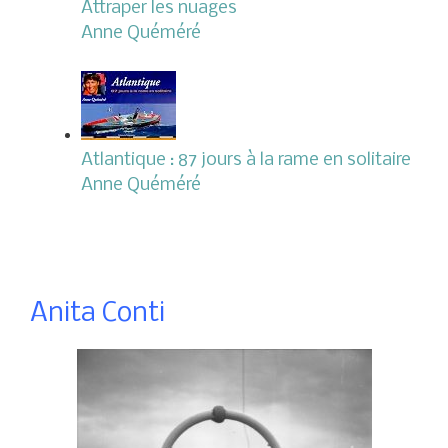
Attraper les nuages
Anne Quéméré
Atlantique : 87 jours à la rame en solitaire
Anne Quéméré
Anita Conti