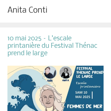
Anita Conti
10 mai 2025 – L’escale
printanière du Festival Thénac
prend le large