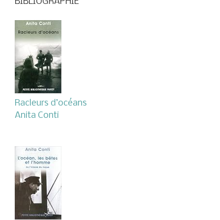
BIBLIOGRAPHIE
Racleurs d’océans
Anita Conti