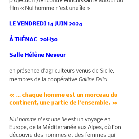
projection /rencontre enrichissante autour du
film « Nul homme n’est une île »
LE VENDREDI 14 JUIN 2024
À THÉNAC 20H30
Salle Hélène Neveur
en présence d’agriculteurs venus de Sicile,
Galline Felici
membres de la coopérative
« … chaque homme est un morceau du
continent, une partie de l’ensemble. »
Nul nomme n’est une île
est un voyage en
Europe, de la Méditerranée aux Alpes, où l’on
découvre des hommes et des femmes qui