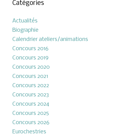
Catégories
Actualités
Biographie
Calendrier ateliers/animations
Concours 2016
Concours 2019
Concours 2020
Concours 2021
Concours 2022
Concours 2023
Concours 2024
Concours 2025
Concours 2026
Eurochestries