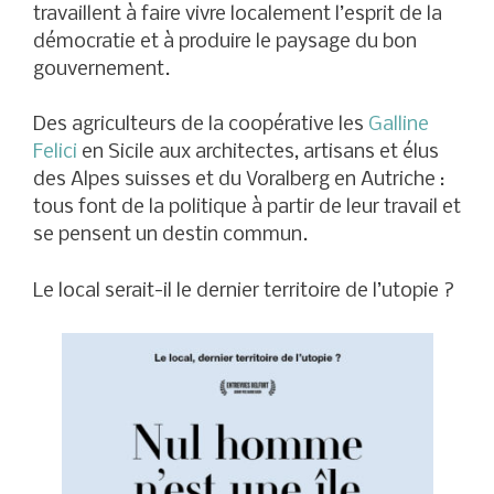
travaillent à faire vivre localement l’esprit de la
démocratie et à produire le paysage du bon
gouvernement.
Des agriculteurs de la coopérative les
Galline
Felici
en Sicile aux architectes, artisans et élus
des Alpes suisses et du Voralberg en Autriche :
tous font de la politique à partir de leur travail et
se pensent un destin commun.
Le local serait-il le dernier territoire de l’utopie ?