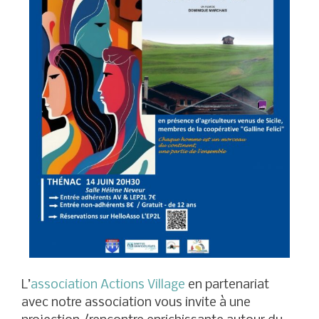
L’
association Actions Village
en partenariat
avec notre association vous invite à une