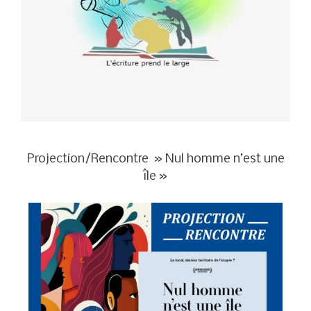
Projection/Rencontre » Nul homme n’est une
île »