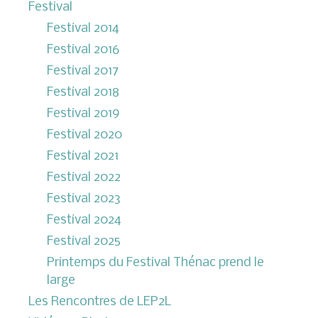
Festival
Festival 2014
Festival 2016
Festival 2017
Festival 2018
Festival 2019
Festival 2020
Festival 2021
Festival 2022
Festival 2023
Festival 2024
Festival 2025
Printemps du Festival Thénac prend le
large
Les Rencontres de LEP2L