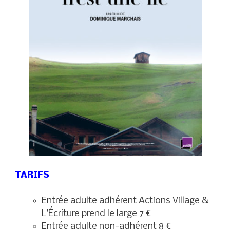
TARIFS
Entrée adulte adhérent Actions Village &
L’Écriture prend le large 7 €
Entrée adulte non-adhérent 8 €