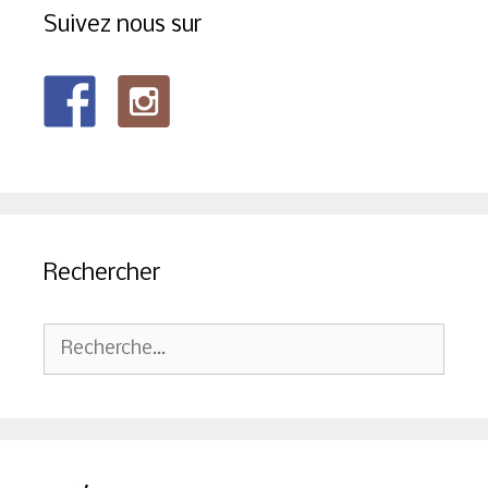
Suivez nous sur
Rechercher
Rechercher :