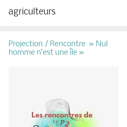
agriculteurs
Projection / Rencontre » Nul
homme n’est une île »