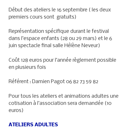
Début des ateliers le 16 septembre ( les deux
premiers cours sont gratuits)
Représentation spécifique durant le festival
dans l’espace enfants (28 ou 29 mars) et le 6
juin spectacle final salle Hélène Neveur)
Coût 128 euros pour l’année règlement possible
en plusieurs fois
Référent : Damien Pagot 06 82 73 59 82
Pour tous les ateliers et animations adultes une
cotisation à l’association sera demandée (10
euros)
ATELIERS ADULTES