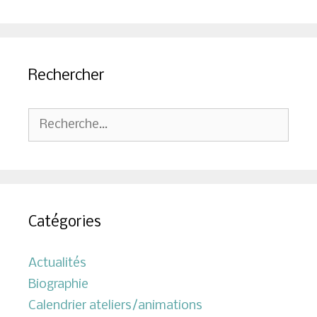
Rechercher
Rechercher :
Catégories
Actualités
Biographie
Calendrier ateliers/animations