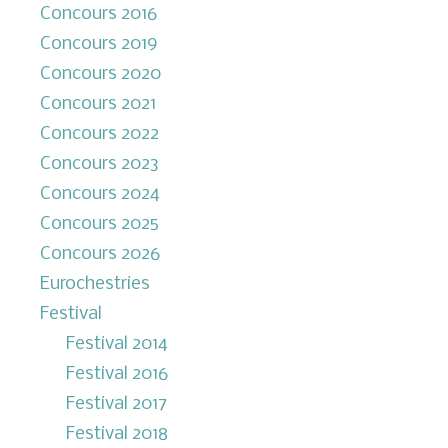
Concours 2016
Concours 2019
Concours 2020
Concours 2021
Concours 2022
Concours 2023
Concours 2024
Concours 2025
Concours 2026
Eurochestries
Festival
Festival 2014
Festival 2016
Festival 2017
Festival 2018