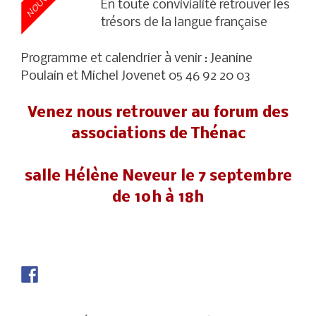
En toute convivialité retrouver les
trésors de la langue française
Programme et calendrier à venir : Jeanine
Poulain et Michel Jovenet 05 46 92 20 03
Venez nous retrouver au forum des
associations de Thénac
salle Hélène Neveur le 7 septembre
de 10h à 18h