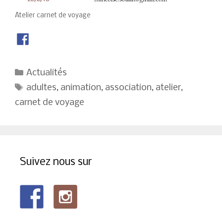
Atelier carnet de voyage
Catégories
Actualités
Étiquettes
adultes
,
animation
,
association
,
atelier
,
carnet de voyage
Suivez nous sur