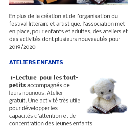
En plus de la création et de l’organisation du
festival littéraire et artistique, l’association met
en place, pour enfants et adultes, des ateliers et
des activités dont plusieurs nouveautés pour
2019/2020
ATELIERS ENFANTS
1-Lecture pour les tout-
petits
accompagnés de
leurs nounous. Atelier
gratuit. Une activité très utile
pour développer les
capacités d’attention et de
concentration des jeunes enfants