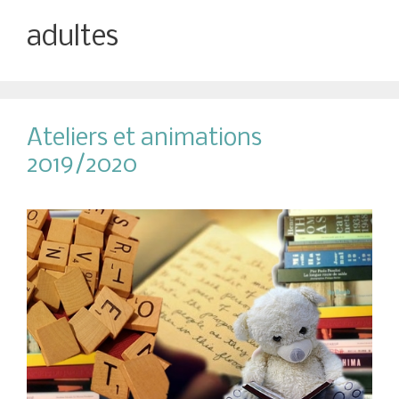
adultes
Ateliers et animations
2019/2020