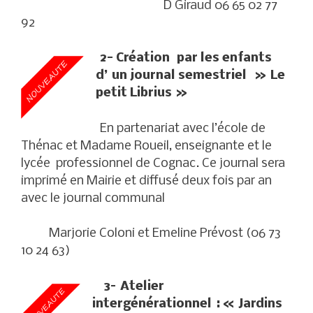
D Giraud 06 65 02 77
92
2-
Création par les enfants
d’ un journal semestriel » Le
petit Librius »
En partenariat avec l’école de
Thénac et Madame Roueil, enseignante et le
lycée professionnel de Cognac. Ce journal sera
imprimé en Mairie et diffusé deux fois par an
avec le journal communal
Marjorie Coloni et Emeline Prévost (06 73
10 24 63)
3
–
Atelier
intergénérationnel
: «
Jardins