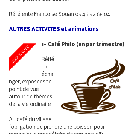
Référente Francoise Souan 05 46 92 68 04
AUTRES ACTIVITES et animations
1- Café Philo (un par trimestre)
Réflé
chir,
écha
nger, exposer son
point de vue
autour de thèmes
de la vie ordinaire
Au café du village
(obligation de prendre une boisson pour