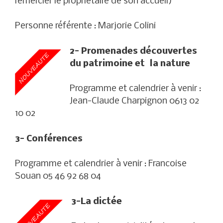
remercier le propriétaire de son accueil)
Personne référente : Marjorie Colini
2- Promenades découvertes
du patrimoine et la nature
Programme et calendrier à venir :
Jean-Claude Charpignon 0613 02
10 02
3- Conférences
Programme et calendrier à venir : Francoise
Souan 05 46 92 68 04
3-La dictée