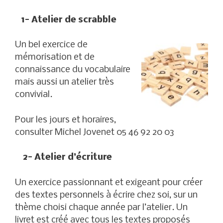
1-
Atelier de scrabble
Un bel exercice de
mémorisation et de
connaissance du vocabulaire
mais aussi un atelier très
convivial.
Pour les jours et horaires,
consulter Michel Jovenet 05 46 92 20 03
2- Atelier d’écriture
Un exercice passionnant et exigeant pour créer
des textes personnels à écrire chez soi, sur un
thème choisi chaque année par l’atelier. Un
livret est créé avec tous les textes proposés