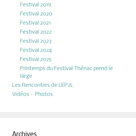
Festival 2019
Festival 2020
Festival 2021
Festival 2022
Festival 2023
Festival 2024
Festival 2025
Printemps du Festival Thénac prend le
large
Les Rencontres de LEP2L
Vidéos – Photos
Archives