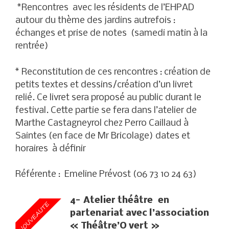
*Rencontres avec les résidents de l’EHPAD
autour du thème des jardins autrefois :
échanges et prise de notes (samedi matin à la
rentrée)
* Reconstitution de ces rencontres : création de
petits textes et dessins/création d’un livret
relié. Ce livret sera proposé au public durant le
festival. Cette partie se fera dans l’atelier de
Marthe Castagneyrol chez Perro Caillaud à
Saintes (en face de Mr Bricolage) dates et
horaires à définir
Référente : Emeline Prévost (06 73 10 24 63)
4- Atelier théâtre en
partenariat avec l’association
« Théâtre’O vert »