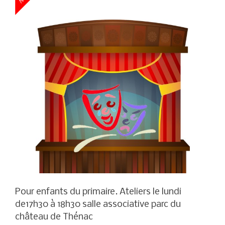
Pour enfants du primaire. Ateliers le lundi
de17h30 à 18h30 salle associative parc du
château de Thénac