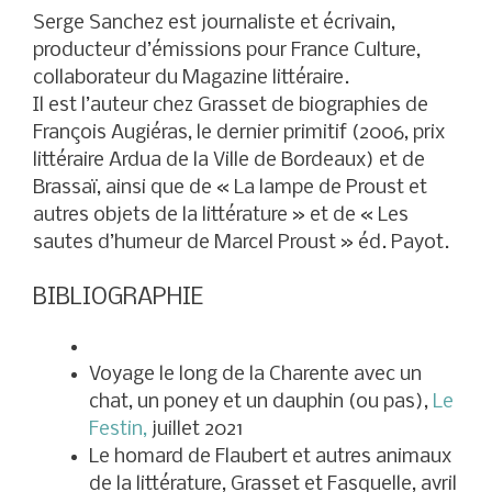
Serge Sanchez est journaliste et écrivain,
producteur d’émissions pour France Culture,
collaborateur du Magazine littéraire.
Il est l’auteur chez Grasset de biographies de
François Augiéras, le dernier primitif (2006, prix
littéraire Ardua de la Ville de Bordeaux) et de
Brassaï, ainsi que de « La lampe de Proust et
autres objets de la littérature » et de « Les
sautes d’humeur de Marcel Proust » éd. Payot.
BIBLIOGRAPHIE
Voyage le long de la Charente avec un
chat, un poney et un dauphin (ou pas),
Le
Festin,
juillet 2021
Le homard de Flaubert et autres animaux
de la littérature, Grasset et Fasquelle, avril