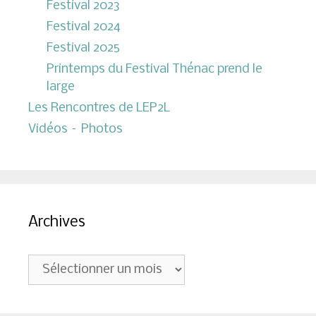
Festival 2023
Festival 2024
Festival 2025
Printemps du Festival Thénac prend le
large
Les Rencontres de LEP2L
Vidéos – Photos
Archives
Archives