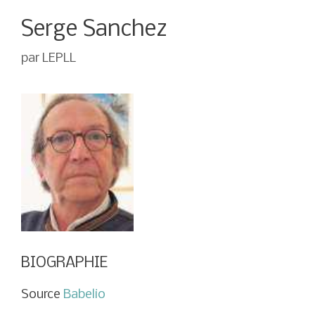
Serge Sanchez
par
LEPLL
BIOGRAPHIE
Source
Babelio