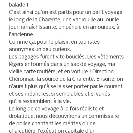
balade !
C’est ainsi qu’on est partis pour un petit voyage
le long de la Charente, une vadrouille au jour le
jour, rafraîchissante, un périple en amoureux, à
l’ancienne.
Comme ça, pour le plaisir, en touristes
anonymes un peu curieux.
Les bagages furent vite bouclés. Des vêtements
légers enfournés dans un sac de voyage, ma
vieille carte routière, et en voiture ! Direction
Chéronnac, la source de la Charente. Ensuite, on
n’aurait plus qu’à se laisser porter par le courant
et ses méandres, si semblables et si variés
qu’ils
ressemblent à la vie.
Le long de ce voyage à la fois réaliste et
drolatique, nous découvrirons un commissaire
de police chantant les mérites d’une
charcutière, l’exécution capitale d’un