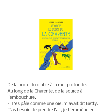
De la porte du diable à la mer profonde.
Au long de la Charente, de la source à
l’embouchure.
– T’es pâle comme une oie, m’avait dit Betty.
T’as besoin de prendre l’air, je t’emmène en