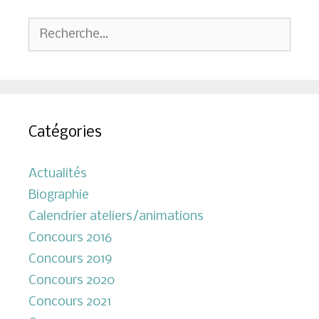
Rechercher :
Catégories
Actualités
Biographie
Calendrier ateliers/animations
Concours 2016
Concours 2019
Concours 2020
Concours 2021