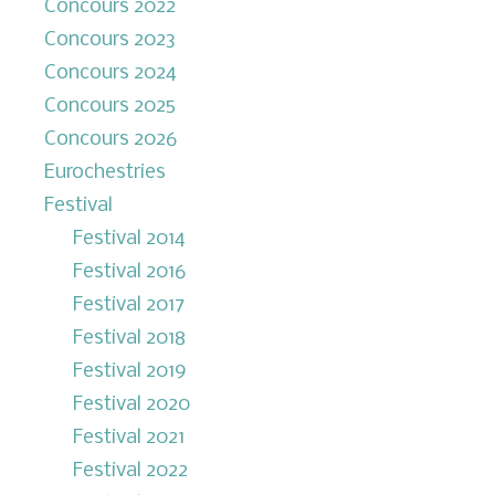
Concours 2022
Concours 2023
Concours 2024
Concours 2025
Concours 2026
Eurochestries
Festival
Festival 2014
Festival 2016
Festival 2017
Festival 2018
Festival 2019
Festival 2020
Festival 2021
Festival 2022