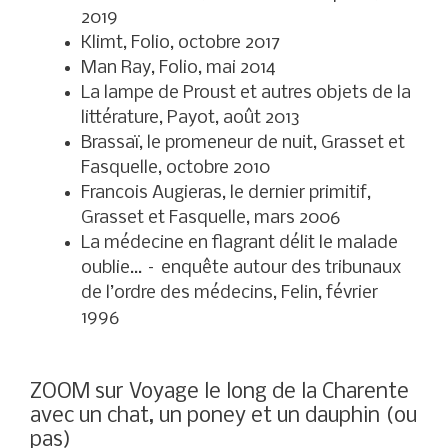
2019
Klimt, Folio, octobre 2017
Man Ray, Folio, mai 2014
La lampe de Proust et autres objets de la
littérature, Payot, août 2013
Brassaï, le promeneur de nuit, Grasset et
Fasquelle, octobre 2010
Francois Augieras, le dernier primitif,
Grasset et Fasquelle, mars 2006
La médecine en flagrant délit le malade
oublie… – enquête autour des tribunaux
de l’ordre des médecins, Felin, février
1996
ZOOM sur Voyage le long de la Charente
avec un chat, un poney et un dauphin (ou
pas)