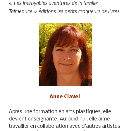
« Les incroyables aventures de la famille
Taimepuce » éditions les petits croqueurs de livres
Anne Clavel
Apres une formation en arts plastiques, elle
devient enseignante. Aujourd’hui, elle aime
travailler en collaboration avec d’autres artistes