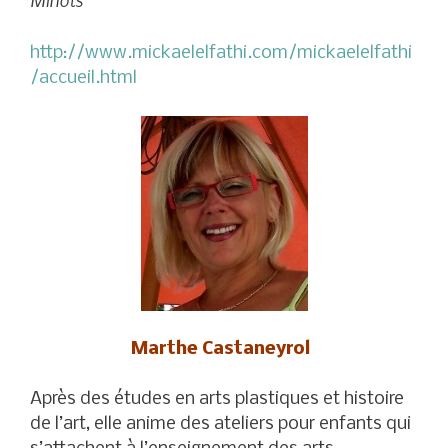
http://www.mickaelelfathi.com/mickaelelfathi
/accueil.html
Marthe Castaneyrol
Après des études en arts plastiques et histoire
de l’art, elle anime des ateliers pour enfants qui