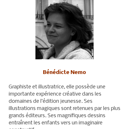
Bénédicte Nemo
Graphiste et illustratrice, elle possède une
importante expérience créative dans les
domaines de l’édition jeunesse. Ses
illustrations magiques sont retenues par les plus
grands éditeurs. Ses magnifiques dessins
entraînent les enfants vers un imaginaire