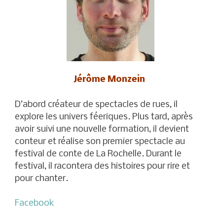
Jérôme Monzein
D’abord créateur de spectacles de rues, il
explore les univers féeriques. Plus tard, après
avoir suivi une nouvelle formation, il devient
conteur et réalise son premier spectacle au
festival de conte de La Rochelle. Durant le
festival, il racontera des histoires pour rire et
pour chanter.
Facebook