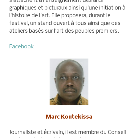
s’attachent à l’enseignement des arts
graphiques et picturaux ainsi qu’une initiation à
l’histoire de l’art. Elle proposera, durant le
festival, un stand ouvert à tous ainsi que des
ateliers basés sur l’art des peuples premiers.
Facebook
Marc Koutekissa
Journaliste et écrivain, il est membre du Conseil