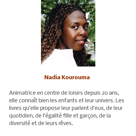
Nadia Kourouma
Animatrice en centre de loisirs depuis 20 ans,
elle connaît bien les enfants et leur univers. Les
livres qu’elle propose leur parlent d’eux, de leur
quotidien, de l’égalité fille et garçon, de la
diversité et de leurs rêves.