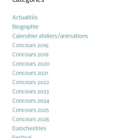
Catégories
Actualités
Biographie
Calendrier ateliers/animations
Concours 2016
Concours 2019
Concours 2020
Concours 2021
Concours 2022
Concours 2023
Concours 2024
Concours 2025
Concours 2026
Eurochestries