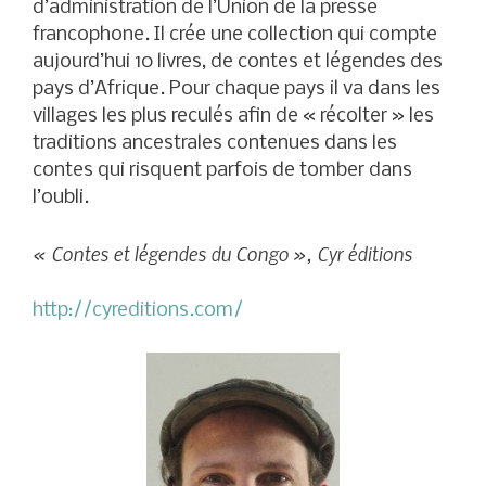
d’administration de l’Union de la presse
francophone. Il crée une collection qui compte
aujourd’hui 10 livres, de contes et légendes des
pays d’Afrique. Pour chaque pays il va dans les
villages les plus reculés afin de « récolter » les
traditions ancestrales contenues dans les
contes qui risquent parfois de tomber dans
l’oubli.
« Contes et légendes du Congo », Cyr éditions
http://cyreditions.com/