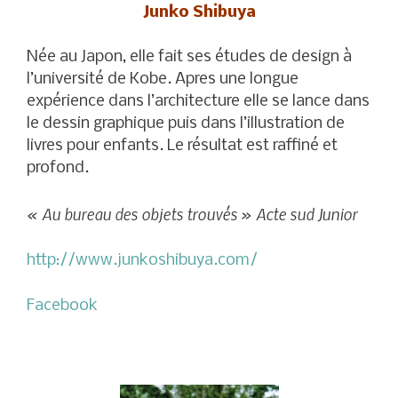
Junko Shibuya
Née au Japon, elle fait ses études de design à
l’université de Kobe. Apres une longue
expérience dans l’architecture elle se lance dans
le dessin graphique puis dans l’illustration de
livres pour enfants. Le résultat est raffiné et
profond.
« Au bureau des objets trouvés » Acte sud Junior
http://www.junkoshibuya.com/
Facebook