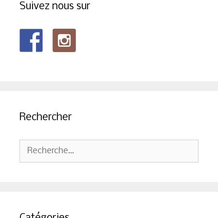
Suivez nous sur
Rechercher
Rechercher :