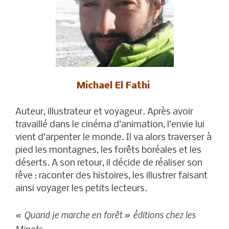
Michael El Fathi
Auteur, illustrateur et voyageur. Après avoir
travaillé dans le cinéma d’animation, l’envie lui
vient d’arpenter le monde. Il va alors traverser à
pied les montagnes, les forêts boréales et les
déserts. A son retour, il décide de réaliser son
rêve : raconter des histoires, les illustrer faisant
ainsi voyager les petits lecteurs.
« Quand je marche en forêt » éditions chez les
Minots