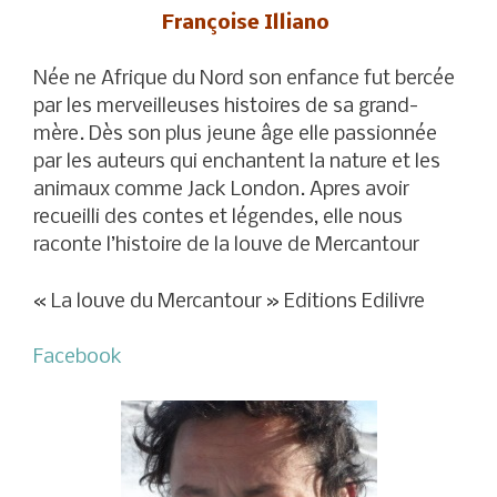
Françoise Illiano
Née ne Afrique du Nord son enfance fut bercée
par les merveilleuses histoires de sa grand-
mère. Dès son plus jeune âge elle passionnée
par les auteurs qui enchantent la nature et les
animaux comme Jack London. Apres avoir
recueilli des contes et légendes, elle nous
raconte l’histoire de la louve de Mercantour
« La louve du Mercantour » Editions Edilivre
Facebook