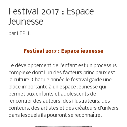
Festival 2017 : Espace
Jeunesse
par
LEPLL
Festival 2017 : Espace jeunesse
Le développement de l’enfant est un processus
complexe dont l’un des facteurs principaux est
la culture. Chaque année le festival garde une
place importante à un espace jeunesse qui
permet aux enfants et adolescents de
rencontrer des auteurs, des illustrateurs, des
conteurs, des artistes et des créateurs d’univers
dans lesquels ils pourront se reconnaître.