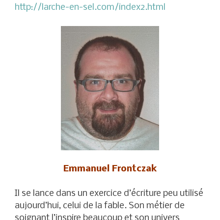
http://larche-en-sel.com/index2.html
Emmanuel Frontczak
Il se lance dans un exercice d’écriture peu utilisé
aujourd’hui, celui de la fable. Son métier de
soignant l’inspire beaucoup et son univers