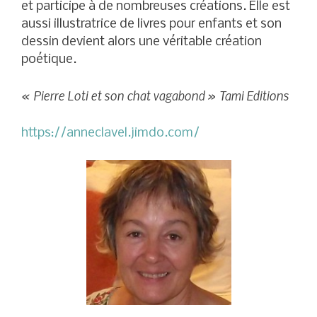
et participe à de nombreuses créations. Elle est
aussi illustratrice de livres pour enfants et son
dessin devient alors une véritable création
poétique.
« Pierre Loti et son chat vagabond » Tami Editions
https://anneclavel.jimdo.com/