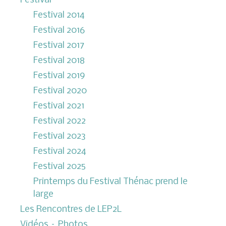
Festival
Festival 2014
Festival 2016
Festival 2017
Festival 2018
Festival 2019
Festival 2020
Festival 2021
Festival 2022
Festival 2023
Festival 2024
Festival 2025
Printemps du Festival Thénac prend le
large
Les Rencontres de LEP2L
Vidéos – Photos