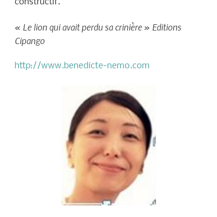
constructif.
« Le lion qui avait perdu sa crinière » Editions
Cipango
http://www.benedicte-nemo.com