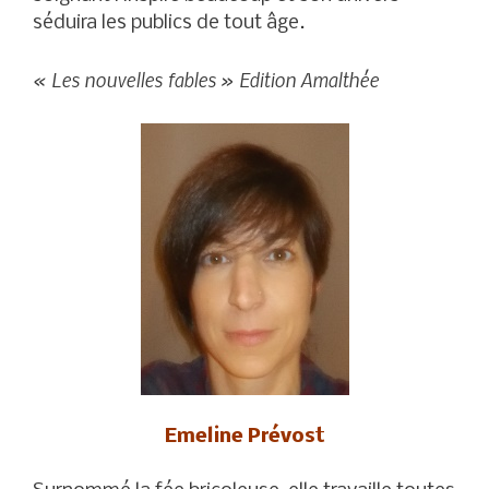
séduira les publics de tout âge.
« Les nouvelles fables » Edition Amalthée
Emeline Prévost