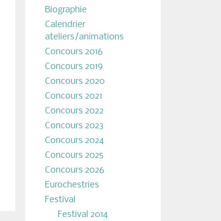
Biographie
Calendrier
ateliers/animations
Concours 2016
Concours 2019
Concours 2020
Concours 2021
Concours 2022
Concours 2023
Concours 2024
Concours 2025
Concours 2026
Eurochestries
Festival
Festival 2014