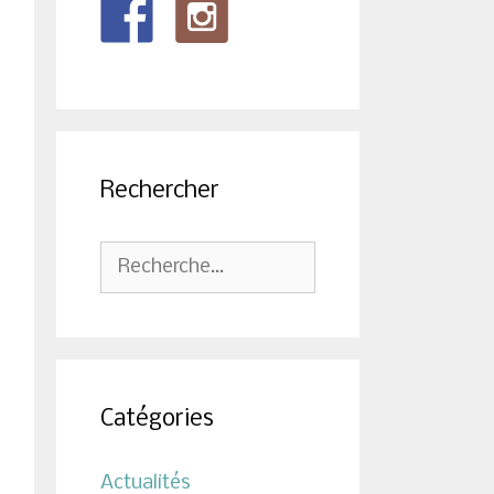
Rechercher
Rechercher :
Catégories
Actualités