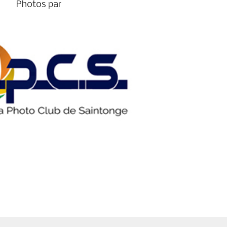
Photos par