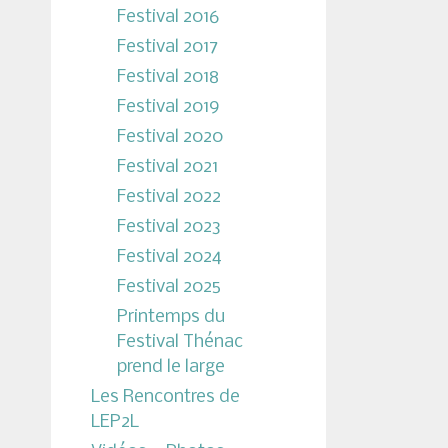
Festival 2016
Festival 2017
Festival 2018
Festival 2019
Festival 2020
Festival 2021
Festival 2022
Festival 2023
Festival 2024
Festival 2025
Printemps du
Festival Thénac
prend le large
Les Rencontres de
LEP2L