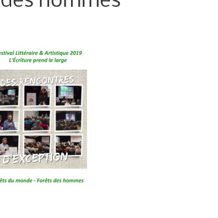
 des hommes