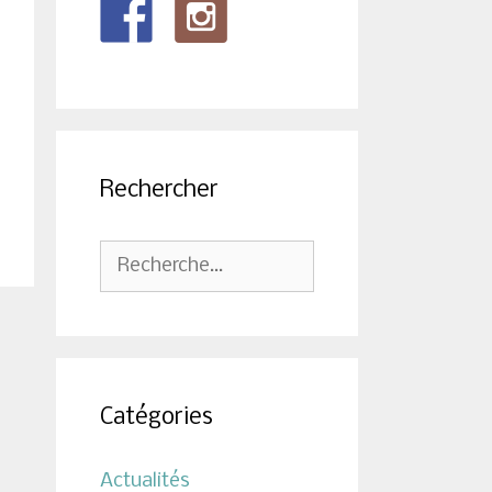
Rechercher
Rechercher :
Catégories
Actualités