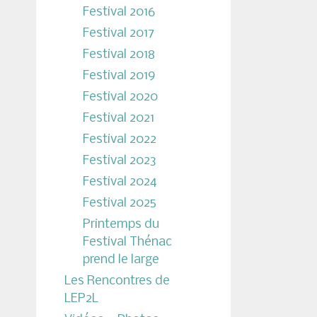
Festival 2016
Festival 2017
Festival 2018
Festival 2019
Festival 2020
Festival 2021
Festival 2022
Festival 2023
Festival 2024
Festival 2025
Printemps du
Festival Thénac
prend le large
Les Rencontres de
LEP2L