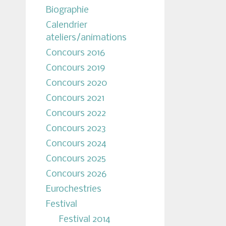
Biographie
Calendrier
ateliers/animations
Concours 2016
Concours 2019
Concours 2020
Concours 2021
Concours 2022
Concours 2023
Concours 2024
Concours 2025
Concours 2026
Eurochestries
Festival
Festival 2014