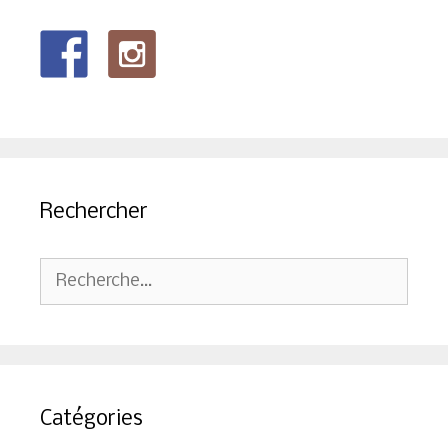
Rechercher
Rechercher :
Catégories