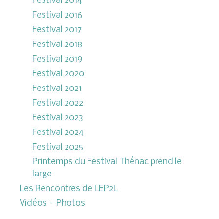
Festival 2014
Festival 2016
Festival 2017
Festival 2018
Festival 2019
Festival 2020
Festival 2021
Festival 2022
Festival 2023
Festival 2024
Festival 2025
Printemps du Festival Thénac prend le
large
Les Rencontres de LEP2L
Vidéos – Photos