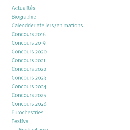
Actualités
Biographie
Calendrier ateliers/animations
Concours 2016
Concours 2019
Concours 2020
Concours 2021
Concours 2022
Concours 2023
Concours 2024
Concours 2025
Concours 2026
Eurochestries
Festival