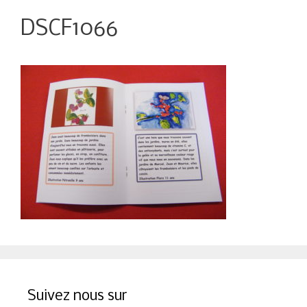
DSCF1066
Suivez nous sur