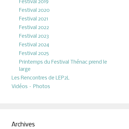
Festival 2019
Festival 2020
Festival 2021
Festival 2022
Festival 2023
Festival 2024
Festival 2025
Printemps du Festival Thénac prend le
large
Les Rencontres de LEP2L
Vidéos – Photos
Archives