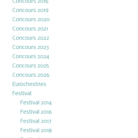
Concours 2016
Concours 2019
Concours 2020
Concours 2021
Concours 2022
Concours 2023
Concours 2024
Concours 2025
Concours 2026
Eurochestries
Festival
Festival 2014
Festival 2016
Festival 2017
Festival 2018