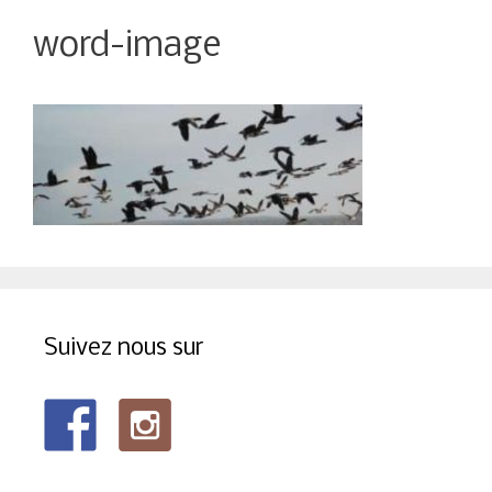
word-image
Suivez nous sur