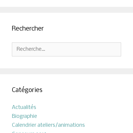
Rechercher
Rechercher :
Catégories
Actualités
Biographie
Calendrier ateliers/animations