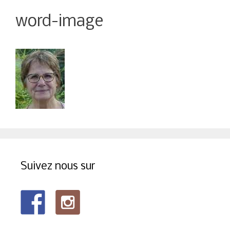
word-image
Suivez nous sur