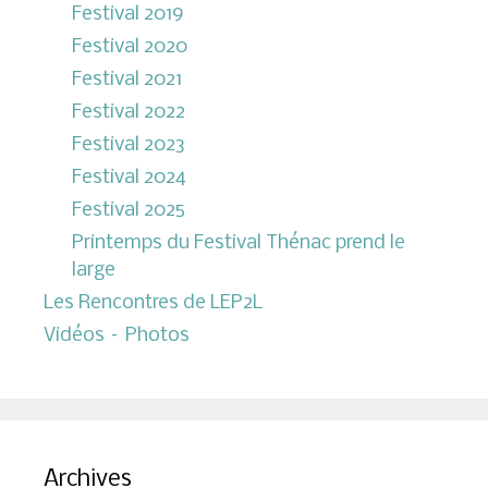
Festival 2019
Festival 2020
Festival 2021
Festival 2022
Festival 2023
Festival 2024
Festival 2025
Printemps du Festival Thénac prend le
large
Les Rencontres de LEP2L
Vidéos – Photos
Archives