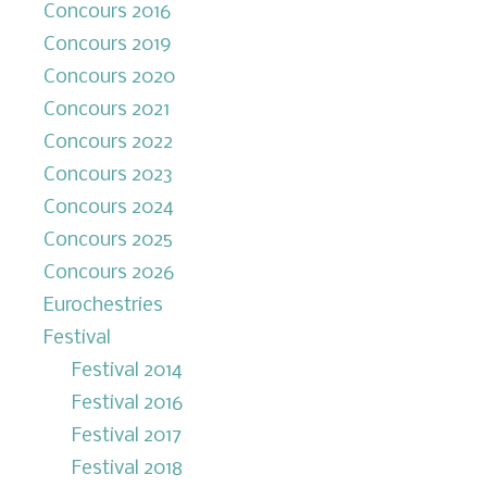
Concours 2016
Concours 2019
Concours 2020
Concours 2021
Concours 2022
Concours 2023
Concours 2024
Concours 2025
Concours 2026
Eurochestries
Festival
Festival 2014
Festival 2016
Festival 2017
Festival 2018