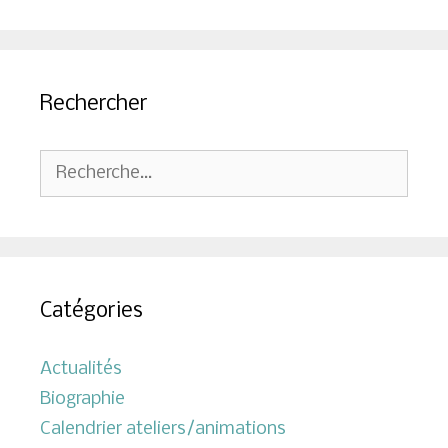
Rechercher
Rechercher :
Catégories
Actualités
Biographie
Calendrier ateliers/animations