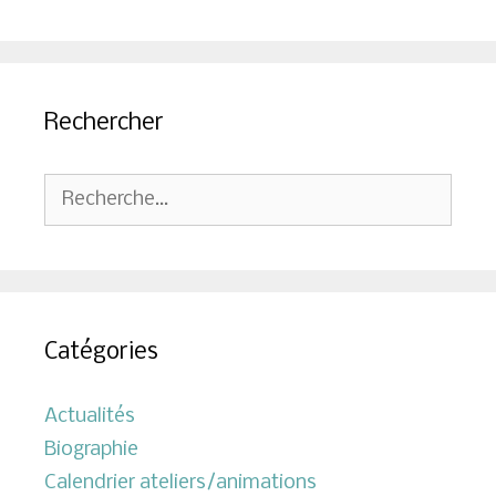
Rechercher
Rechercher :
Catégories
Actualités
Biographie
Calendrier ateliers/animations