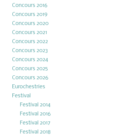
Concours 2016
Concours 2019
Concours 2020
Concours 2021
Concours 2022
Concours 2023
Concours 2024
Concours 2025
Concours 2026
Eurochestries
Festival
Festival 2014
Festival 2016
Festival 2017
Festival 2018