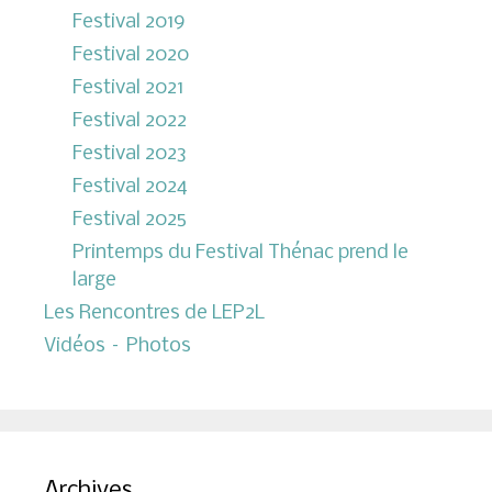
Festival 2019
Festival 2020
Festival 2021
Festival 2022
Festival 2023
Festival 2024
Festival 2025
Printemps du Festival Thénac prend le
large
Les Rencontres de LEP2L
Vidéos – Photos
Archives