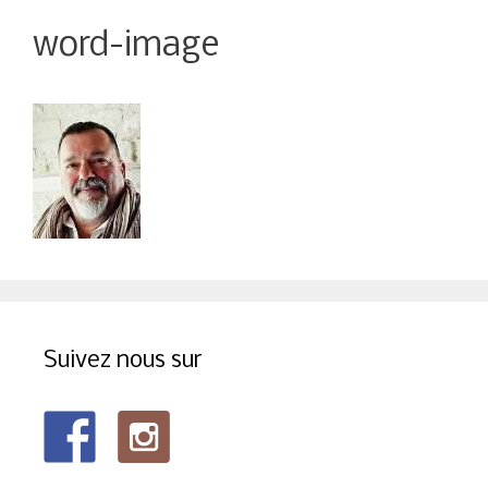
word-image
Suivez nous sur