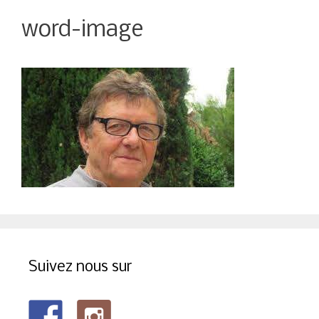
word-image
Suivez nous sur