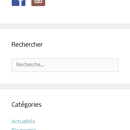
Rechercher
Rechercher :
Catégories
Actualités