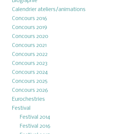
Biographie
Calendrier ateliers/animations
Concours 2016
Concours 2019
Concours 2020
Concours 2021
Concours 2022
Concours 2023
Concours 2024
Concours 2025
Concours 2026
Eurochestries
Festival
Festival 2014
Festival 2016