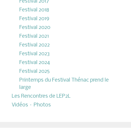
Festival 2017
Festival 2018
Festival 2019
Festival 2020
Festival 2021
Festival 2022
Festival 2023
Festival 2024
Festival 2025
Printemps du Festival Thénac prend le
large
Les Rencontres de LEP2L
Vidéos – Photos