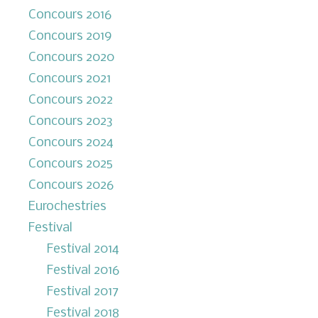
Concours 2016
Concours 2019
Concours 2020
Concours 2021
Concours 2022
Concours 2023
Concours 2024
Concours 2025
Concours 2026
Eurochestries
Festival
Festival 2014
Festival 2016
Festival 2017
Festival 2018