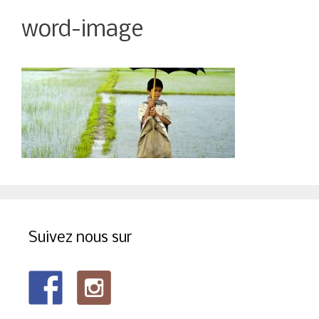
word-image
Suivez nous sur