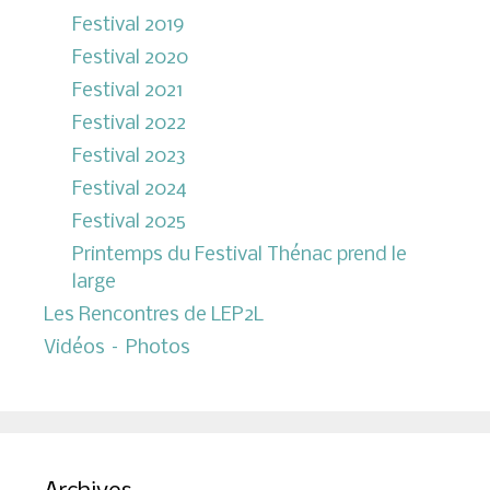
Festival 2019
Festival 2020
Festival 2021
Festival 2022
Festival 2023
Festival 2024
Festival 2025
Printemps du Festival Thénac prend le
large
Les Rencontres de LEP2L
Vidéos – Photos