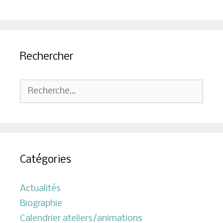
Rechercher
Rechercher :
Catégories
Actualités
Biographie
Calendrier ateliers/animations