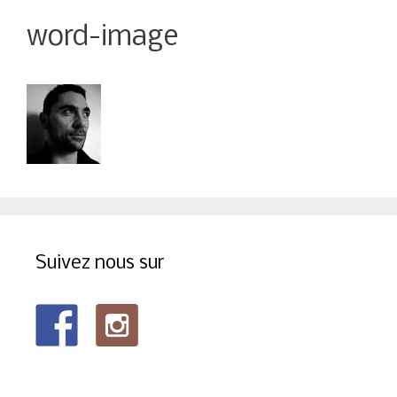
word-image
Suivez nous sur