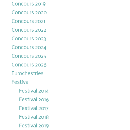
Concours 2019
Concours 2020
Concours 2021
Concours 2022
Concours 2023
Concours 2024
Concours 2025
Concours 2026
Eurochestries
Festival
Festival 2014
Festival 2016
Festival 2017
Festival 2018
Festival 2019