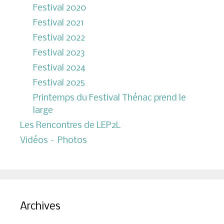
Festival 2020
Festival 2021
Festival 2022
Festival 2023
Festival 2024
Festival 2025
Printemps du Festival Thénac prend le
large
Les Rencontres de LEP2L
Vidéos – Photos
Archives