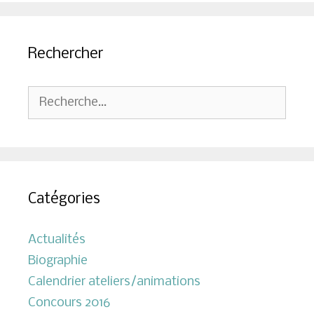
Rechercher
Rechercher :
Catégories
Actualités
Biographie
Calendrier ateliers/animations
Concours 2016