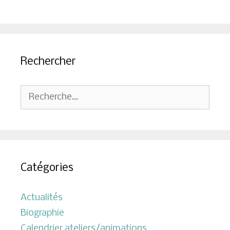
Rechercher
Rechercher :
Catégories
Actualités
Biographie
Calendrier ateliers/animations