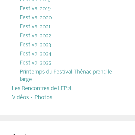
Festival 2019
Festival 2020
Festival 2021
Festival 2022
Festival 2023
Festival 2024
Festival 2025
Printemps du Festival Thénac prend le
large
Les Rencontres de LEP2L
Vidéos – Photos