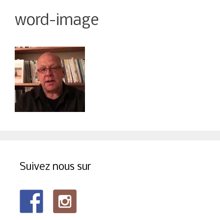
word-image
Suivez nous sur