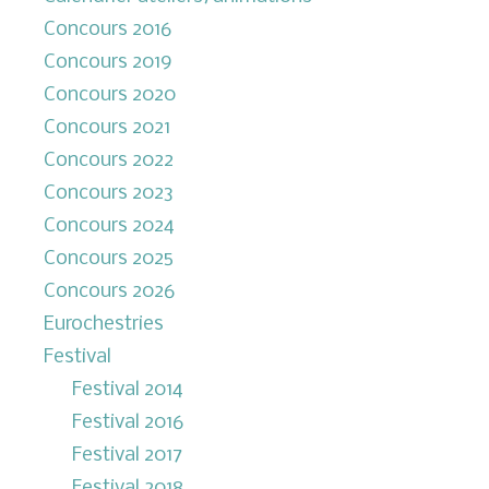
Concours 2016
Concours 2019
Concours 2020
Concours 2021
Concours 2022
Concours 2023
Concours 2024
Concours 2025
Concours 2026
Eurochestries
Festival
Festival 2014
Festival 2016
Festival 2017
Festival 2018