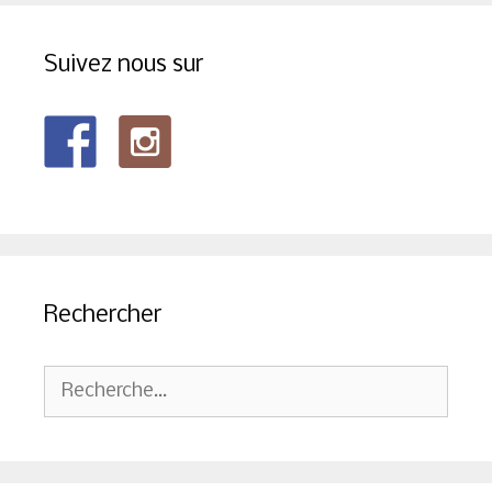
Suivez nous sur
Rechercher
Rechercher :