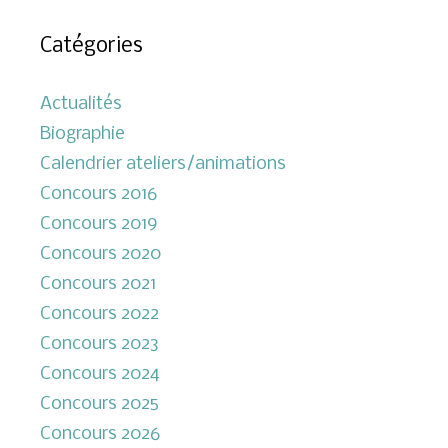
Catégories
Actualités
Biographie
Calendrier ateliers/animations
Concours 2016
Concours 2019
Concours 2020
Concours 2021
Concours 2022
Concours 2023
Concours 2024
Concours 2025
Concours 2026