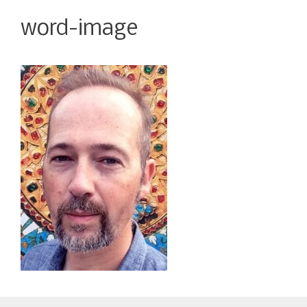
word-image