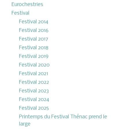
Eurochestries
Festival
Festival 2014
Festival 2016
Festival 2017
Festival 2018
Festival 2019
Festival 2020
Festival 2021
Festival 2022
Festival 2023
Festival 2024
Festival 2025
Printemps du Festival Thénac prend le
large