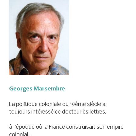
Georges Marsembre
La politique coloniale du 19ème siècle a
toujours intéressé ce docteur ès lettres,
à l’époque où la France construisait son empire
colonial.