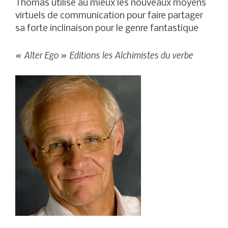
Thomas utilise au mieux les nouveaux moyens
virtuels de communication pour faire partager
sa forte inclinaison pour le genre fantastique
« Alter Ego » Editions les Alchimistes du verbe