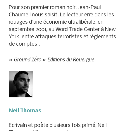
Pour son premier roman noir, Jean-Paul
Chaumeil nous saisit. Le lecteur erre dans les
rouages d’une économie ultralibérale, en
septembre 2001, au Word Trade Center à New
York, entre attaques terroristes et règlements
de comptes .
« Ground Zéro » Editions du Rouergue
Neil Thomas
Ecrivain et poète plusieurs fois primé, Neil