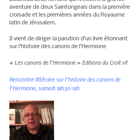
aventure de deux Saintongeais dans la première
croisade et les premières années du Royaume
latin de Jérusalem.
Il vient de diriger la parution d’un livre étonnant
sur l’histoire des canons de l’Hermione
« Les canons de l’Hermione » Editions du Croit vif
Rencontre littéraire sur l’histoire des canons de
l’Hermione, samedi 18h30-19h