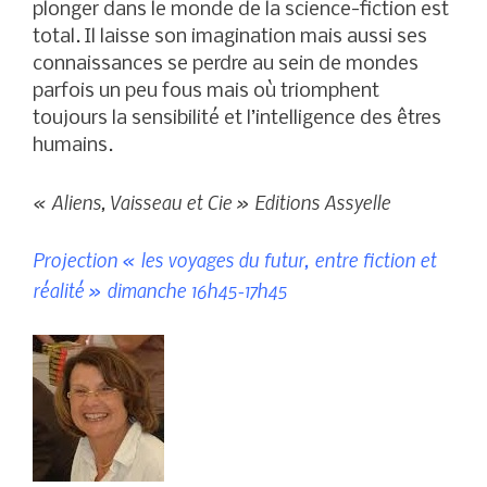
plonger dans le monde de la science-fiction est
total. Il laisse son imagination mais aussi ses
connaissances se perdre au sein de mondes
parfois un peu fous mais où triomphent
toujours la sensibilité et l’intelligence des êtres
humains.
« Aliens, Vaisseau et Cie » Editions Assyelle
Projection « les voyages du futur, entre fiction et
réalité » dimanche 16h45-17h45