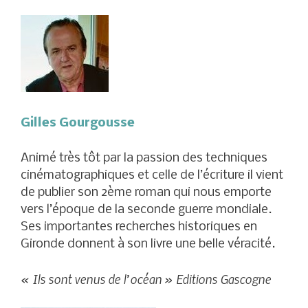
Gilles Gourgousse
Animé très tôt par la passion des techniques
cinématographiques et celle de l’écriture il vient
de publier son 2ème roman qui nous emporte
vers l’époque de la seconde guerre mondiale.
Ses importantes recherches historiques en
Gironde donnent à son livre une belle véracité.
« Ils sont venus de l’océan » Editions Gascogne