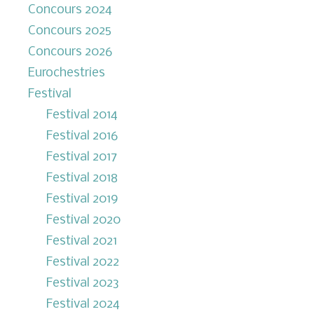
Concours 2024
Concours 2025
Concours 2026
Eurochestries
Festival
Festival 2014
Festival 2016
Festival 2017
Festival 2018
Festival 2019
Festival 2020
Festival 2021
Festival 2022
Festival 2023
Festival 2024