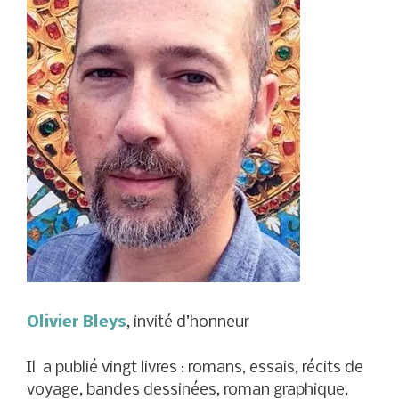
Olivier Bleys
, invité d’honneur
Il a publié vingt livres : romans, essais, récits de
voyage, bandes dessinées, roman graphique,