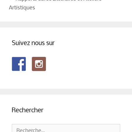
articles
Artistiques
Suivez nous sur
Rechercher
Rechercher :