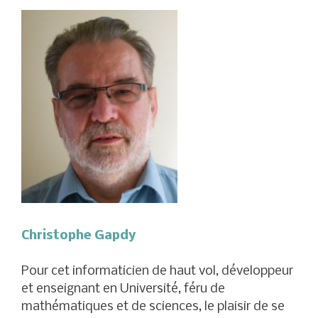
Christophe Gapdy
Pour cet informaticien de haut vol, développeur
et enseignant en Université, féru de
mathématiques et de sciences, le plaisir de se