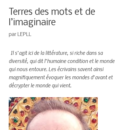
Terres des mots et de
l’imaginaire
par
LEPLL
Il s’agit ici de la littérature, si riche dans sa
diversité, qui dit l’humaine condition et le monde
qui nous entoure. Les écrivains savent ainsi
magnifiquement évoquer les mondes d’avant et
décrypter le monde qui vient.