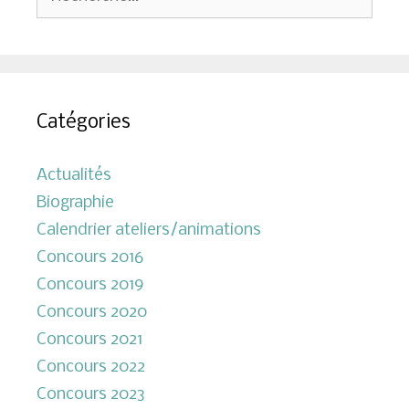
Catégories
Actualités
Biographie
Calendrier ateliers/animations
Concours 2016
Concours 2019
Concours 2020
Concours 2021
Concours 2022
Concours 2023