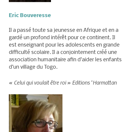
Eric Bouveresse
Il a passé toute sa jeunesse en Afrique et en a
gardé un profond intérêt pour ce continent. Il
est enseignant pour les adolescents en grande
difficulté scolaire. Il a conjointement créé une
association humanitaire afin d’aider les enfants
d’un village du Togo.
« Celui qui voulait être roi » Editions ‘Harmattan