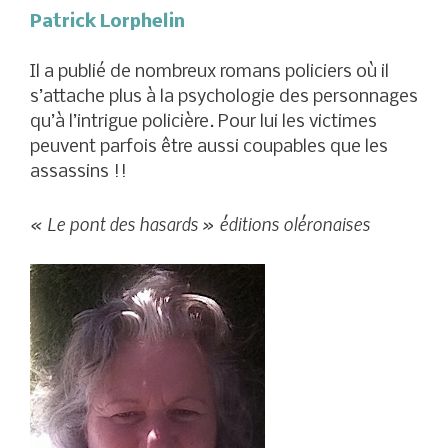
Patrick Lorphelin
Il a publié de nombreux romans policiers où il
s’attache plus à la psychologie des personnages
qu’à l’intrigue policière. Pour lui les victimes
peuvent parfois être aussi coupables que les
assassins !!
« Le pont des hasards » éditions oléronaises