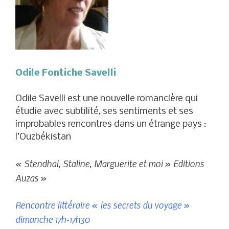
Odile Fontiche Savelli
Odile Savelli est une nouvelle romancière qui
étudie avec subtilité, ses sentiments et ses
improbables rencontres dans un étrange pays :
l’Ouzbékistan
« Stendhal, Staline, Marguerite et moi » Editions
Auzas »
Rencontre littéraire « les secrets du voyage »
dimanche 17h-17h30