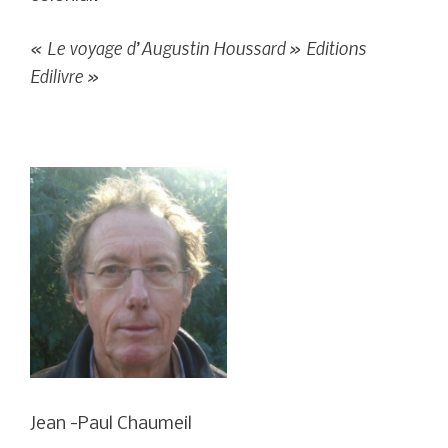
« Le voyage d’Augustin Houssard » Editions
Edilivre »
Jean -Paul Chaumeil