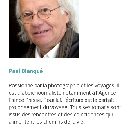
Paul Blanqué
Passionné par la photographie et les voyages, il
est d’abord journaliste notamment à l’Agence
France Presse. Pour lui, l’écriture est le parfait
prolongement du voyage. Tous ses romans sont
issus des rencontres et des coïncidences qui
alimentent les chemins de la vie.