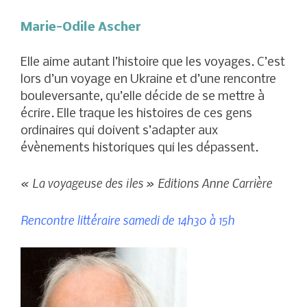
Marie-Odile Ascher
Elle aime autant l’histoire que les voyages. C’est
lors d’un voyage en Ukraine et d’une rencontre
bouleversante, qu’elle décide de se mettre à
écrire. Elle traque les histoires de ces gens
ordinaires qui doivent s’adapter aux
évènements historiques qui les dépassent.
« La voyageuse des îles » Editions Anne Carrière
Rencontre littéraire samedi de 14h30 à 15h