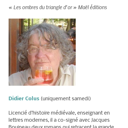
« Les ombres du triangle d’or » Maël éditions
Didier Colus
(uniquement samedi)
Licencié d’histoire médiévale, enseignant en
lettres modernes, il a co-signé avec Jacques
Bouineau deux romans qui retracent la grande