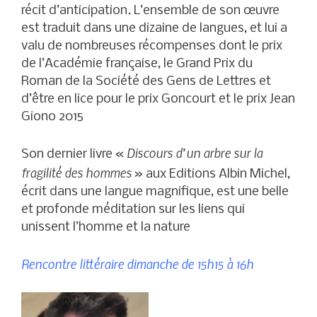
récit d’anticipation. L’ensemble de son œuvre
est traduit dans une dizaine de langues, et lui a
valu de nombreuses récompenses dont le prix
de l’Académie française, le Grand Prix du
Roman de la Société des Gens de Lettres et
d’être en lice pour le prix Goncourt et le prix Jean
Giono 2015
Discours d’un arbre sur la
Son dernier livre «
fragilité des hommes
» aux Editions Albin Michel,
écrit dans une langue magnifique, est une belle
et profonde méditation sur les liens qui
unissent l’homme et la nature
Rencontre littéraire dimanche de 15h15 à 16h