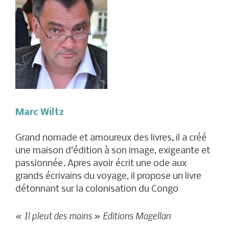
Marc Wiltz
Grand nomade et amoureux des livres, il a créé
une maison d’édition à son image, exigeante et
passionnée. Apres avoir écrit une ode aux
grands écrivains du voyage, il propose un livre
détonnant sur la colonisation du Congo
« Il pleut des mains » Editions Magellan