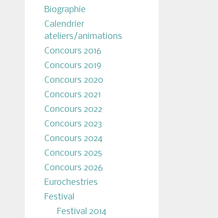
Biographie
Calendrier
ateliers/animations
Concours 2016
Concours 2019
Concours 2020
Concours 2021
Concours 2022
Concours 2023
Concours 2024
Concours 2025
Concours 2026
Eurochestries
Festival
Festival 2014