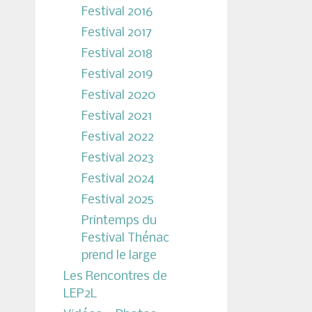
Festival 2016
Festival 2017
Festival 2018
Festival 2019
Festival 2020
Festival 2021
Festival 2022
Festival 2023
Festival 2024
Festival 2025
Printemps du
Festival Thénac
prend le large
Les Rencontres de
LEP2L