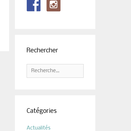
Rechercher
Rechercher :
Catégories
Actualités