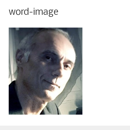
word-image