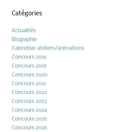
Catégories
Actualités
Biographie
Calendrier ateliers/animations
Concours 2016
Concours 2019
Concours 2020
Concours 2021
Concours 2022
Concours 2023
Concours 2024
Concours 2025
Concours 2026