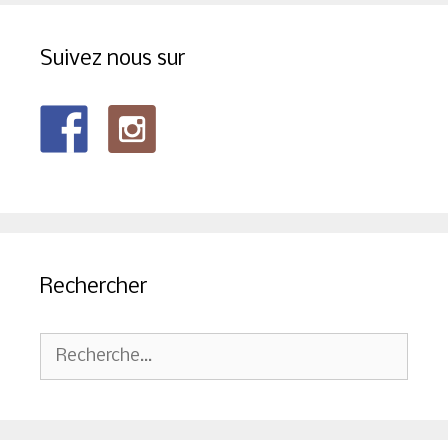
Suivez nous sur
Rechercher
Rechercher :