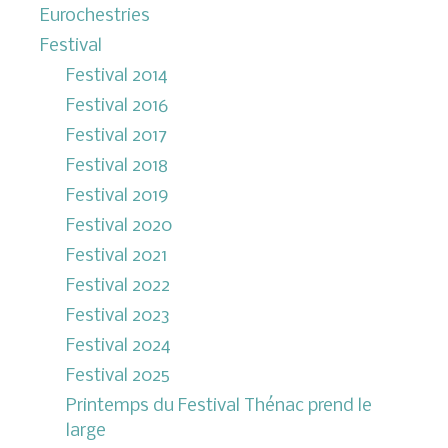
Eurochestries
Festival
Festival 2014
Festival 2016
Festival 2017
Festival 2018
Festival 2019
Festival 2020
Festival 2021
Festival 2022
Festival 2023
Festival 2024
Festival 2025
Printemps du Festival Thénac prend le
large