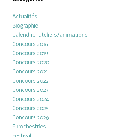
Actualités
Biographie
Calendrier ateliers/animations
Concours 2016
Concours 2019
Concours 2020
Concours 2021
Concours 2022
Concours 2023
Concours 2024
Concours 2025
Concours 2026
Eurochestries
Festival