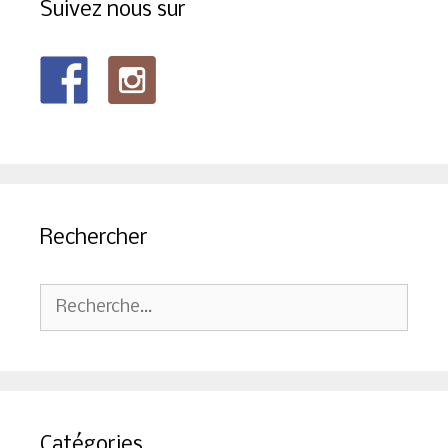
Suivez nous sur
Rechercher
Rechercher :
Catégories