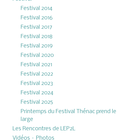
Festival 2014
Festival 2016
Festival 2017
Festival 2018
Festival 2019
Festival 2020
Festival 2021
Festival 2022
Festival 2023
Festival 2024
Festival 2025
Printemps du Festival Thénac prend le
large
Les Rencontres de LEP2L
Vidéos – Photos