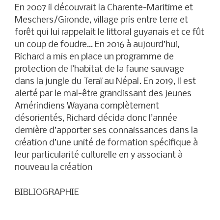
En 2007 il découvrait la Charente-Maritime et
Meschers/Gironde, village pris entre terre et
forêt qui lui rappelait le littoral guyanais et ce fût
un coup de foudre… En 2016 à aujourd’hui,
Richard a mis en place un programme de
protection de l’habitat de la faune sauvage
dans la jungle du Teraï au Népal. En 2019, il est
alerté par le mal-être grandissant des jeunes
Amérindiens Wayana complètement
désorientés, Richard décida donc l’année
dernière d’apporter ses connaissances dans la
création d’une unité de formation spécifique à
leur particularité culturelle en y associant à
nouveau la création
BIBLIOGRAPHIE