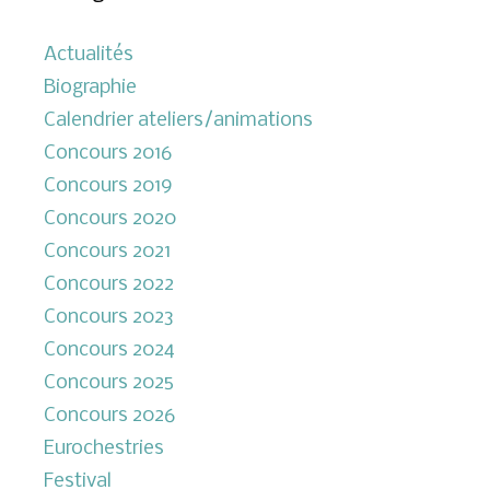
Actualités
Biographie
Calendrier ateliers/animations
Concours 2016
Concours 2019
Concours 2020
Concours 2021
Concours 2022
Concours 2023
Concours 2024
Concours 2025
Concours 2026
Eurochestries
Festival