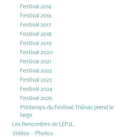
Festival 2014
Festival 2016
Festival 2017
Festival 2018
Festival 2019
Festival 2020
Festival 2021
Festival 2022
Festival 2023
Festival 2024
Festival 2025
Printemps du Festival Thénac prend le
large
Les Rencontres de LEP2L
Vidéos – Photos