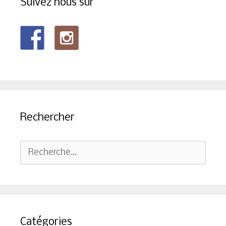
Suivez nous sur
Rechercher
Rechercher :
Catégories