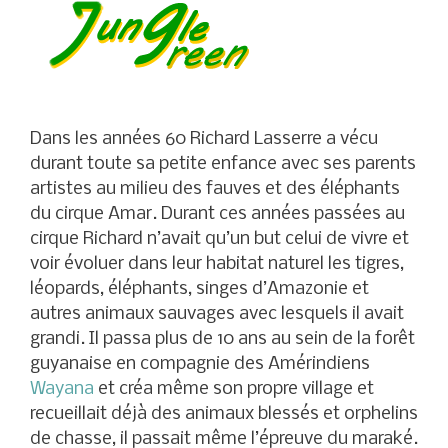
Dans les années 60 Richard Lasserre a vécu
durant toute sa petite enfance avec ses parents
artistes au milieu des fauves et des éléphants
du cirque Amar. Durant ces années passées au
cirque Richard n’avait qu’un but celui de vivre et
voir évoluer dans leur habitat naturel les tigres,
léopards, éléphants, singes d’Amazonie et
autres animaux sauvages avec lesquels il avait
grandi. Il passa plus de 10 ans au sein de la forêt
guyanaise en compagnie des Amérindiens
Wayana
et créa même son propre village et
recueillait déjà des animaux blessés et orphelins
de chasse, il passait même l’épreuve du maraké.