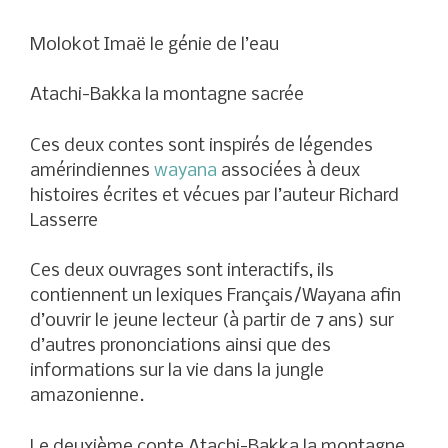
Molokot Imaë le génie de l’eau
Atachi-Bakka la montagne sacrée
Ces deux contes sont inspirés de légendes
amérindiennes
wayana
associées à deux
histoires écrites et vécues par l’auteur Richard
Lasserre
Ces deux ouvrages sont interactifs, ils
contiennent un lexiques Français/Wayana afin
d’ouvrir le jeune lecteur (à partir de 7 ans) sur
d’autres prononciations ainsi que des
informations sur la vie dans la jungle
amazonienne.
Le deuxième conte Atachi-Bakka la montagne