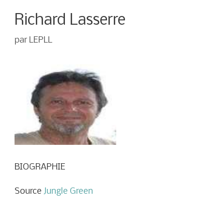
Richard Lasserre
par
LEPLL
BIOGRAPHIE
Source
Jungle Green