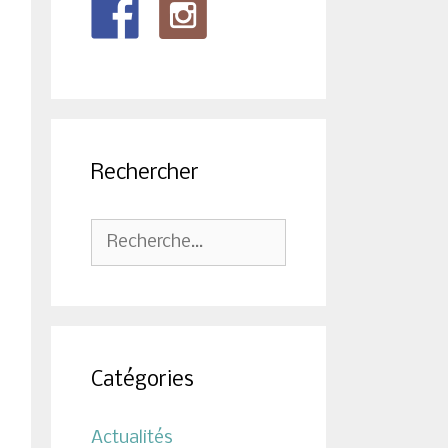
Rechercher
Rechercher :
Catégories
Actualités