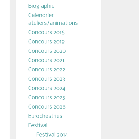
Biographie
Calendrier
ateliers/animations
Concours 2016
Concours 2019
Concours 2020
Concours 2021
Concours 2022
Concours 2023
Concours 2024
Concours 2025
Concours 2026
Eurochestries
Festival
Festival 2014