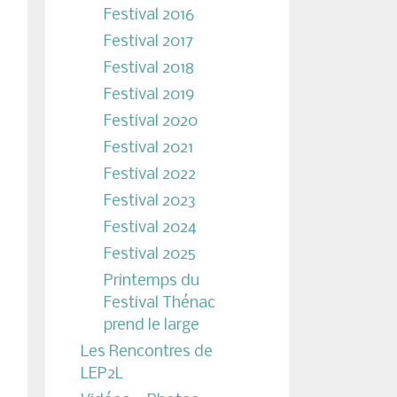
Festival 2016
Festival 2017
Festival 2018
Festival 2019
Festival 2020
Festival 2021
Festival 2022
Festival 2023
Festival 2024
Festival 2025
Printemps du
Festival Thénac
prend le large
Les Rencontres de
LEP2L