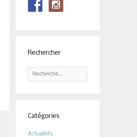
Rechercher
Rechercher :
Catégories
Actualités