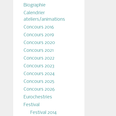
Biographie
Calendrier
ateliers/animations
Concours 2016
Concours 2019
Concours 2020
Concours 2021
Concours 2022
Concours 2023
Concours 2024
Concours 2025
Concours 2026
Eurochestries
Festival
Festival 2014