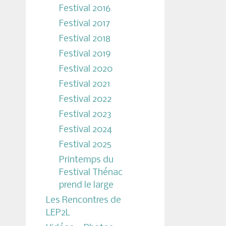
Festival 2016
Festival 2017
Festival 2018
Festival 2019
Festival 2020
Festival 2021
Festival 2022
Festival 2023
Festival 2024
Festival 2025
Printemps du
Festival Thénac
prend le large
Les Rencontres de
LEP2L